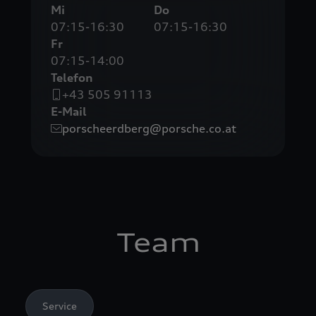
Mi
Do
07:15-16:30
07:15-16:30
Fr
07:15-14:00
Telefon
+43 505 91113
E-Mail
porscheerdberg@porsche.co.at
Team
Service