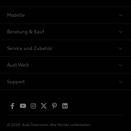
Modelle
Beratung & Kauf
Service und Zubehör
Audi Welt
Support
© 2026. Audi Österreich. Alle Rechte vorbehalten.