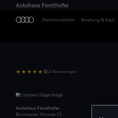
Autohaus Forsthofer
Elektromobilität
Beratung & Kauf
5
53 Bewertungen
Autohaus Forsthofer
Bürmooser Strasse 22