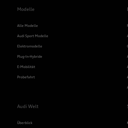
Modelle
Alle Modelle
Audi Sport Modelle
Elektromodelle
Plug-In-Hybride
E-Mobilität
Probefahrt
Audi Welt
Überblick