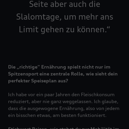
Seite aber auch die
Slalomtage, um mehr ans
Limit gehen zu können.
Die „richtige“ Ernährung spielt nicht nur im
Spitzensport eine zentrale Rolle, wie sieht dein
perfekter Speiseplan aus?
Ich habe vor ein paar Jahren den Fleischkonsum
reduziert, aber nie ganz weggelassen. Ich glaube,
dass die ausgewogene Ernährung, also von jedem
ein bisschen etwas, am besten funktioniert.