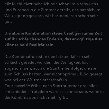
Mit Michi Matt habe ich mir schon im Nachwuchs
und Europacup die Zimmer geteilt, das hat sich im
Weltcup fortgesetzt, wir harmonieren schon sehr
gut.
Die alpine Kombination steuert seit geraumer Zeit
auf ihr schleichendes Ende zu, das endgültige Aus
könnte bald Realität sein.
Die Kombination ist in den letzten Jahren sehr
schlecht geredet worden, die Wertigkeit hat
abgenommen, auch die Startreihenfolge, die sie
zum Schluss hatten, war nicht optimal. Blöd gesagt
war bei der Weltmeisterschaft in
Courchevel/Méribel nach Startnummer drei alles
entschieden. Trotzdem wäre es sehr schade, wenn es
die Kombination nicht mehr gibt.