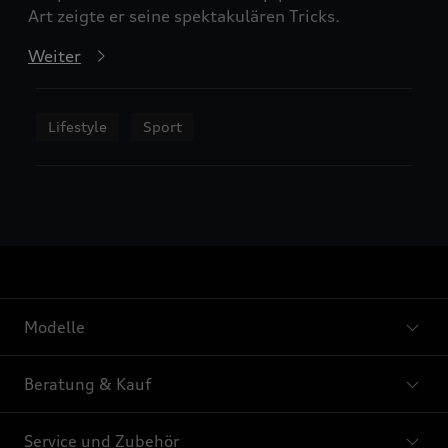
Art zeigte er seine spektakulären Tricks.
Weiter
Lifestyle
Sport
Modelle
Beratung & Kauf
Service und Zubehör