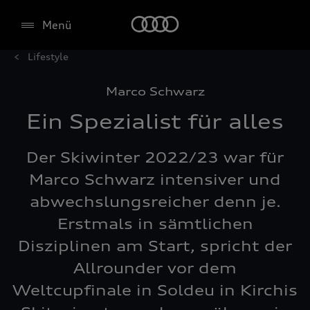
Menü
Lifestyle
Marco Schwarz
Ein Spezialist für alles
Der Skiwinter 2022/23 war für
Marco Schwarz intensiver und
abwechslungsreicher denn je.
Erstmals in sämtlichen
Disziplinen am Start, spricht der
Allrounder vor dem
Weltcupfinale in Soldeu in Kirchis