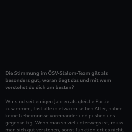
Die Stimmung im ÖSV-Slalom-Team gilt als
besonders gut, woran liegt das und mit wem
verstehst du dich am besten?
Wir sind seit einigen Jahren als gleiche Partie
zusammen, fast alle in etwa im selben Alter, haben
keine Geheimnisse voreinander und pushen uns
gegenseitig. Wenn man so viel unterwegs ist, muss
man sich gut verstehen, sonst funktioniert es nicht.