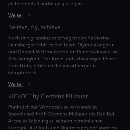
an Edelmetall vorbeigesprungen.
Weiter
Believe, fly, achieve
Nach den grandiosen Erfolgen von Katharina
Liensberger fehlt es der Team-Olympiasiegerin
und Doppel-Weltmeisterin im Rennen derzeit an
Beständigkeit. Der Krise und schwierigen Phase
zum Trotz, gibt sich die Vorarlbergerin
kämpferisch.
Weiter
KICKOFF by Clemens Millauer
Pünktlich zur Winterpause verwandelte
Snowboard-Profi Clemens Millauer die Red Bull
Arena in Salzburg zu seinem persönlichen
Funpark. Auf Rails und Quaterpipes der anderen