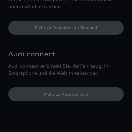
über myAudi erwerben.
Mehr zu Functions on Demand
Audi connect
Audi connect verbindet Sie, Ihr Fahrzeug, Ihr
Smartphone und die Welt miteinander.
Mehr zu Audi connect