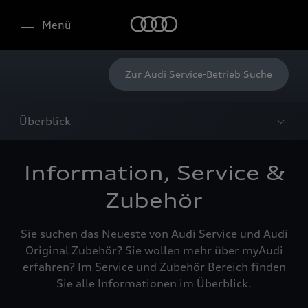
Menü
Zur Audi Service-Betrieb Suche
Überblick
Information, Service &
Zubehör
Sie suchen das Neueste von Audi Service und Audi
Original Zubehör? Sie wollen mehr über myAudi
erfahren? Im Service und Zubehör Bereich finden
Sie alle Informationen im Überblick.