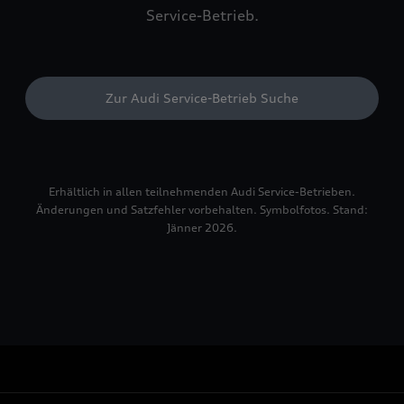
Service-Betrieb.
Zur Audi Service-Betrieb Suche
Erhältlich in allen teilnehmenden Audi Service-Betrieben.
Änderungen und Satzfehler vorbehalten. Symbolfotos. Stand:
Jänner 2026.