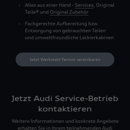
›
Alles aus einer Hand -
Services
, Original
Teile® und
Original Zubehör
›
Fachgerechte Aufbereitung bzw.
Entsorgung von gebrauchten Teilen
und umweltfreundliche Lackierkabinen
Jetzt Werkstatt-Termin vereinbaren
Jetzt Audi Service-Betrieb
kontaktieren
Weitere Informationen und konkrete Angebote
erhalten Sie in Ihrem teilnehmenden Audi