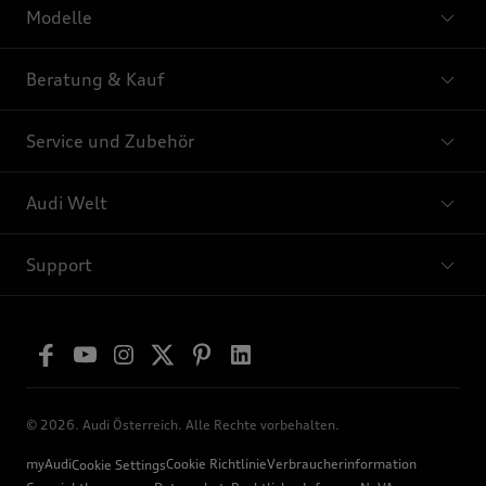
Modelle
Beratung & Kauf
Service und Zubehör
Audi Welt
Support
© 2026. Audi Österreich. Alle Rechte vorbehalten.
myAudi
Cookie Richtlinie
Verbraucherinformation
Cookie Settings