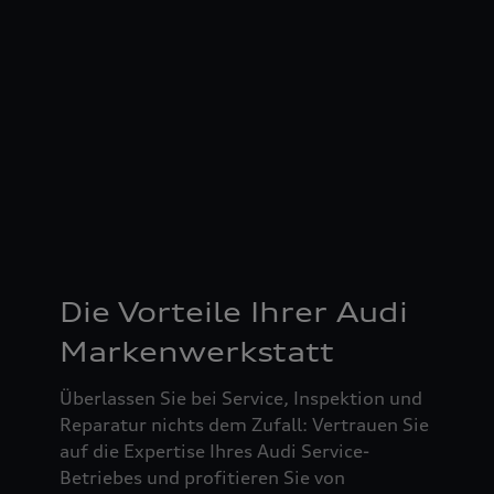
Die Vorteile Ihrer Audi
Markenwerkstatt
Überlassen Sie bei Service, Inspektion und
Reparatur nichts dem Zufall: Vertrauen Sie
auf die Expertise Ihres Audi Service-
Betriebes und profitieren Sie von