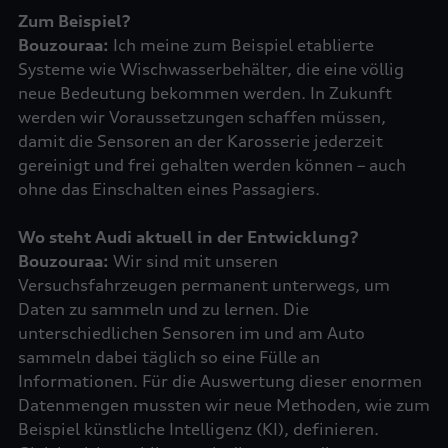
Zum Beispiel?
Bouzouraa:
Ich meine zum Beispiel etablierte
Systeme wie Wischwasserbehälter, die eine völlig
neue Bedeutung bekommen werden. In Zukunft
werden wir Voraussetzungen schaffen müssen,
damit die Sensoren an der Karosserie jederzeit
gereinigt und frei gehalten werden können – auch
ohne das Einschalten eines Passagiers.
Wo steht Audi aktuell in der Entwicklung?
Bouzouraa:
Wir sind mit unseren
Versuchsfahrzeugen permanent unterwegs, um
Daten zu sammeln und zu lernen. Die
unterschiedlichen Sensoren im und am Auto
sammeln dabei täglich so eine Fülle an
Informationen. Für die Auswertung dieser enormen
Datenmengen mussten wir neue Methoden, wie zum
Beispiel künstliche Intelligenz (KI), definieren.