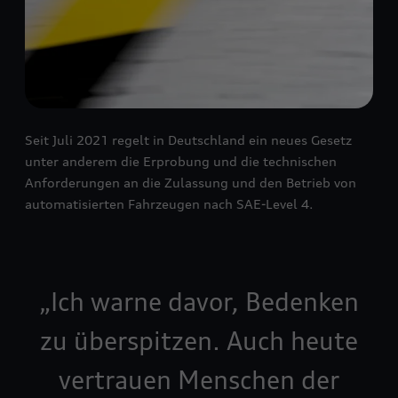
Seit Juli 2021 regelt in Deutschland ein neues Gesetz
unter anderem die Erprobung und die technischen
Anforderungen an die Zulassung und den Betrieb von
automatisierten Fahrzeugen nach SAE-Level 4.
Ich warne davor, Bedenken
zu überspitzen. Auch heute
vertrauen Menschen der