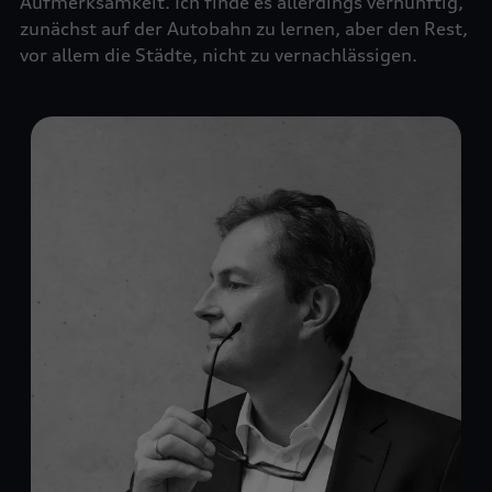
Aufmerksamkeit. Ich finde es allerdings vernünftig,
zunächst auf der Autobahn zu lernen, aber den Rest,
vor allem die Städte, nicht zu vernachlässigen.