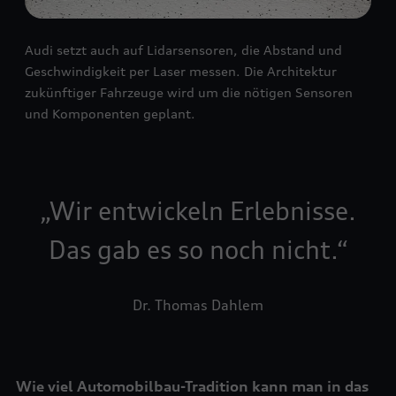
Audi setzt auch auf Lidarsensoren, die Abstand und
Geschwindigkeit per Laser messen. Die Architektur
zukünftiger Fahrzeuge wird um die nötigen Sensoren
und Komponenten geplant.
Wir entwickeln Erlebnisse.
Das gab es so noch nicht.
Dr. Thomas Dahlem
Wie viel Automobilbau-Tradition kann man in das