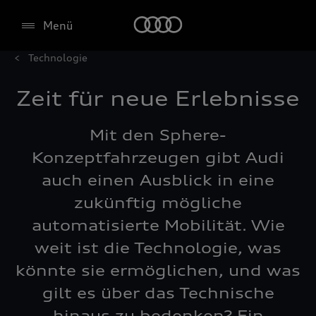
Menü
Technologie
Zeit für neue Erlebnisse
Mit den Sphere-
Konzeptfahrzeugen gibt Audi
auch einen Ausblick in eine
zukünftig mögliche
automatisierte Mobilität. Wie
weit ist die Technologie, was
könnte sie ermöglichen, und was
gilt es über das Technische
hinaus zu bedenken? Ein