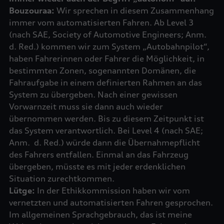
Bouzouraa:
Wir sprechen in diesem Zusammenhang
immer vom automatisierten Fahren. Ab Level 3
(nach SAE, Society of Automotive Engineers; Anm.
d. Red.) kommen wir zum System „Autobahnpilot“,
haben Fahrerinnen oder Fahrer die Möglichkeit, in
bestimmten Zonen, sogenannten Domänen, die
Fahraufgabe in einem definierten Rahmen an das
System zu übergeben. Nach einer gewissen
Vorwarnzeit muss sie dann auch wieder
übernommen werden. Bis zu diesem Zeitpunkt ist
das System verantwortlich. Bei Level 4 (nach SAE;
Anm. d. Red.) würde dann die Übernahmepflicht
des Fahrers entfallen. Einmal an das Fahrzeug
übergeben, müsste es mit jeder erdenklichen
Lütge:
In der Ethikkommission haben wir vom
vernetzten und automatisierten Fahren gesprochen.
Im allgemeinen Sprachgebrauch, das ist meine