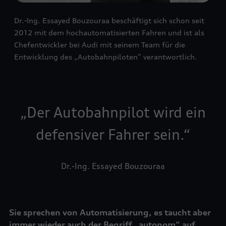
Dr.-Ing. Essayed Bouzouraa beschäftigt sich schon seit
2012 mit dem hochautomatisierten Fahren und ist als
Chefentwickler bei Audi mit seinem Team für die
Entwicklung des „Autobahnpiloten“ verantwortlich.
Der Autobahnpilot wird ein
defensiver Fahrer sein.
Dr.-Ing. Essayed Bouzouraa
Sie sprechen von Automatisierung, es taucht aber
immer wieder auch der Begriff „autonom“ auf.