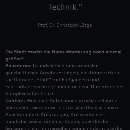
Technik.
Prof. Dr. Christoph Lütge
Die Stadt macht die Herausforderung noch einmal
größer?
Bouzouraa:
Grundsätzlich muss man den
ganzheitlichen Ansatz verfolgen, da stimme ich zu.
Die Domäne „Stadt“ mit Fußgängern und
Fahrradfahrern bringt aber eine neue Dimension der
Dahlem:
Weil auch Autobahnen in urbane Räume
übergehen, werden wir uns da schrittweise nähern.
Aber komplexe Kreuzungen, Kreisverkehre –
möglicherweise mit einer Kuppe, über die die
Sensoren nicht hinwegsehen können – das muss die