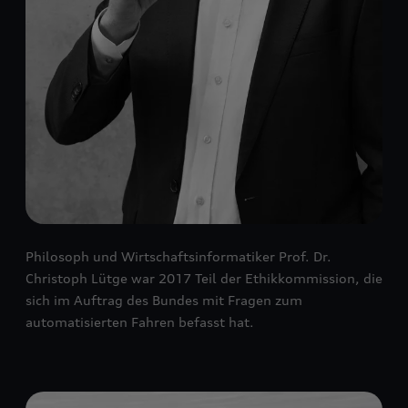
Philosoph und Wirtschaftsinformatiker Prof. Dr.
Christoph Lütge war 2017 Teil der Ethikkommission, die
sich im Auftrag des Bundes mit Fragen zum
automatisierten Fahren befasst hat.