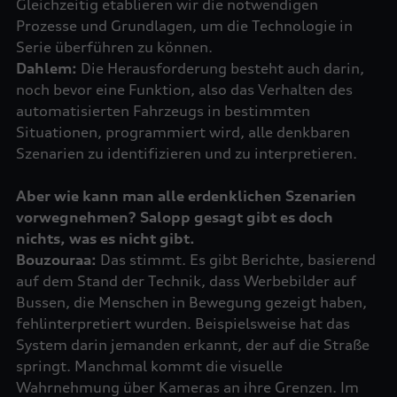
Gleichzeitig etablieren wir die notwendigen
Prozesse und Grundlagen, um die Technologie in
Dahlem:
Die Herausforderung besteht auch darin,
noch bevor eine Funktion, also das Verhalten des
automatisierten Fahrzeugs in bestimmten
Situationen, programmiert wird, alle denkbaren
Aber wie kann man alle erdenklichen Szenarien
vorwegnehmen? Salopp gesagt gibt es doch
nichts, was es nicht gibt.
Bouzouraa:
Das stimmt. Es gibt Berichte, basierend
auf dem Stand der Technik, dass Werbebilder auf
Bussen, die Menschen in Bewegung gezeigt haben,
fehlinterpretiert wurden. Beispielsweise hat das
System darin jemanden erkannt, der auf die Straße
springt. Manchmal kommt die visuelle
Wahrnehmung über Kameras an ihre Grenzen. Im