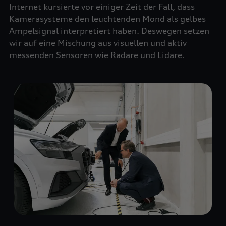
Internet kursierte vor einiger Zeit der Fall, dass
Kamerasysteme den leuchtenden Mond als gelbes
Ampelsignal interpretiert haben. Deswegen setzen
wir auf eine Mischung aus visuellen und aktiv
messenden Sensoren wie Radare und Lidare.