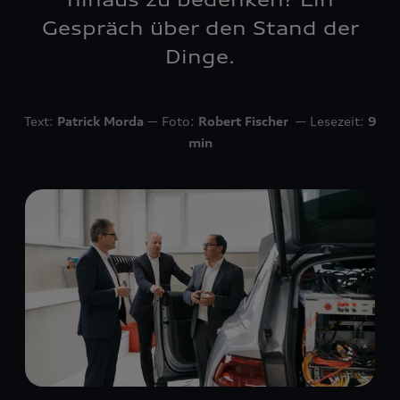
Gespräch über den Stand der
Dinge.
Text:
Patrick Morda
― Foto:
Robert Fischer
― Lesezeit:
9
min