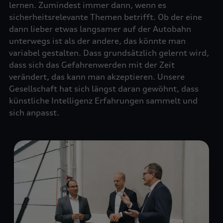
lernen. Zumindest immer dann, wenn es
sicherheitsrelevante Themen betrifft. Ob der eine
dann lieber etwas langsamer auf der Autobahn
unterwegs ist als der andere, das könnte man
variabel gestalten. Dass grundsätzlich gelernt wird,
dass sich das Gefahrenwerden mit der Zeit
verändert, das kann man akzeptieren. Unsere
Gesellschaft hat sich längst daran gewöhnt, dass
künstliche Intelligenz Erfahrungen sammelt und
sich anpasst.