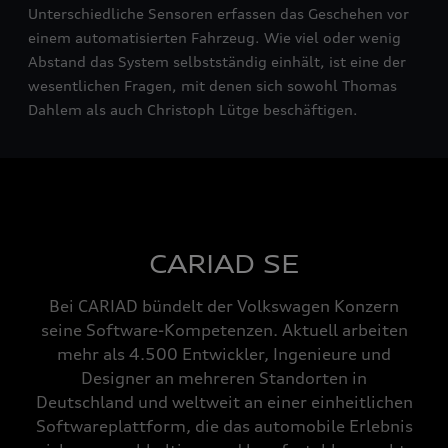
Unterschiedliche Sensoren erfassen das Geschehen vor
einem automatisierten Fahrzeug. Wie viel oder wenig
Abstand das System selbstständig einhält, ist eine der
wesentlichen Fragen, mit denen sich sowohl Thomas
Dahlem als auch Christoph Lütge beschäftigen.
CARIAD SE
Bei CARIAD bündelt der Volkswagen Konzern
seine Software-Kompetenzen. Aktuell arbeiten
mehr als 4.500 Entwickler, Ingenieure und
Designer an mehreren Standorten in
Deutschland und weltweit an einer einheitlichen
Softwareplattform, die das automobile Erlebnis