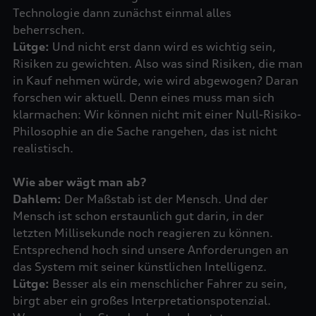
Technologie dann zunächst einmal alles
Lütge:
Und nicht erst dann wird es wichtig sein,
Risiken zu gewichten. Also was sind Risiken, die man
in Kauf nehmen würde, wie wird abgewogen? Daran
forschen wir aktuell. Denn eines muss man sich
klarmachen: Wir können nicht mit einer Null-Risiko-
Philosophie an die Sache rangehen, das ist nicht
Wie aber wägt man ab?
Dahlem:
Der Maßstab ist der Mensch. Und der
Mensch ist schon erstaunlich gut darin, in der
letzten Millisekunde noch reagieren zu können.
Entsprechend hoch sind unsere Anforderungen an
Lütge:
Besser als ein menschlicher Fahrer zu sein,
birgt aber ein großes Interpretationspotenzial.