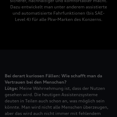
sicherer, nachhaltiger und komfortabler macht.
Dazu entwickelt man unter anderem assistierte
und automatisierte Fahrfunktionen (bis SAE-
Level 4) für alle Pkw-Marken des Konzerns.
Bei derart kuriosen Fällen: Wie schafft man da
Vertrauen bei den Menschen?
Lütge:
Meine Wahrnehmung ist, dass der Nutzen
gesehen wird. Die heutigen Assistenzsysteme
deuten in Teilen auch schon an, was möglich sein
könnte. Man wird nicht alle Menschen überzeugen,
aber das wird auch nicht immer mit fehlendem