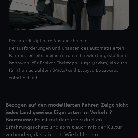
Der interdisziplinäre Austausch über
Herausforderungen und Chancen des automatisierten
Fahrens, bereits in einem frühen Entwicklungsstadium,
ist sowohl für Ethiker Christoph Lütge (rechts) als auch
für Thomas Dahlem (Mitte) und Essayed Bouzouraa
entscheidend.
Bezogen auf den modellierten Fahrer: Zeigt nicht
jedes Land gewisse Eigenarten im Verkehr?
Bouzouraa:
Es ist mit dem individuellen
Erfahrungsschatz und somit auch mit der Kultur
verbunden, das stimmt. Wie bildet ein