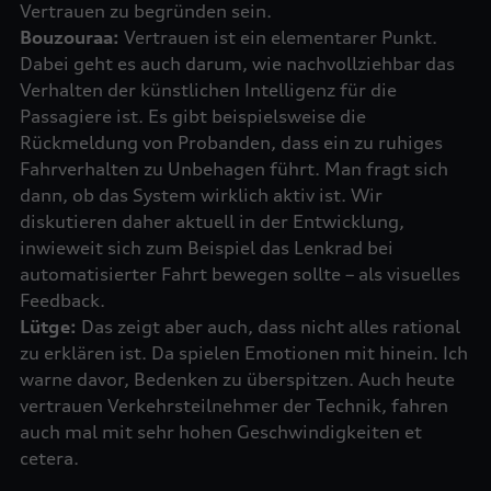
Bouzouraa:
Vertrauen ist ein elementarer Punkt.
Dabei geht es auch darum, wie nachvollziehbar das
Verhalten der künstlichen Intelligenz für die
Passagiere ist. Es gibt beispielsweise die
Rückmeldung von Probanden, dass ein zu ruhiges
Fahrverhalten zu Unbehagen führt. Man fragt sich
dann, ob das System wirklich aktiv ist. Wir
diskutieren daher aktuell in der Entwicklung,
inwieweit sich zum Beispiel das Lenkrad bei
automatisierter Fahrt bewegen sollte – als visuelles
Lütge:
Das zeigt aber auch, dass nicht alles rational
zu erklären ist. Da spielen Emotionen mit hinein. Ich
warne davor, Bedenken zu überspitzen. Auch heute
vertrauen Verkehrsteilnehmer der Technik, fahren
auch mal mit sehr hohen Geschwindigkeiten et
cetera.