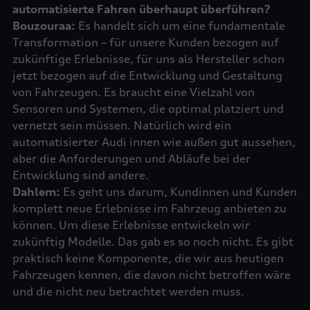
automatisierte Fahren überhaupt überführen?
Bouzouraa:
Es handelt sich um eine fundamentale
Transformation – für unsere Kunden bezogen auf
zukünftige Erlebnisse, für uns als Hersteller schon
jetzt bezogen auf die Entwicklung und Gestaltung
von Fahrzeugen. Es braucht eine Vielzahl von
Sensoren und Systemen, die optimal platziert und
vernetzt sein müssen. Natürlich wird ein
automatisierter Audi innen wie außen gut aussehen,
aber die Anforderungen und Abläufe bei der
Dahlem:
Es geht uns darum, Kundinnen und Kunden
komplett neue Erlebnisse im Fahrzeug anbieten zu
können. Um diese Erlebnisse entwickeln wir
zukünftig Modelle. Das gab es so noch nicht. Es gibt
praktisch keine Komponente, die wir aus heutigen
Fahrzeugen kennen, die davon nicht betroffen wäre
und die nicht neu betrachtet werden muss.