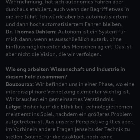
Wahrnehmung, hat sich autonomes Fahren aber
durchaus etabliert, auch wenn der Begriff etwas in
die Irre führt. Ich würde aber bei automatisiertem
Dr. Thomas Dahlem:
Autonom ist ein System für
mich dann, wenn es ausschließlich autark, ohne
Einflussmöglichkeiten des Menschen agiert. Das ist
Wie eng arbeiten Wissenschaft und Industrie in
diesem Feld zusammen?
Bouzouraa:
Wir befinden uns in einer Phase, wo eine
interdisziplinäre Vernetzung elementar wichtig ist.
Lütge:
Bisher kam die Ethik bei Technologiethemen
meist erst ins Spiel, nachdem ein größeres Problem
aufgetreten ist. Aus unserer Perspektive gilt es aber,
im Vorhinein andere Fragen jenseits der Technik zu
stellen. Solche, für die es aktuell noch keine