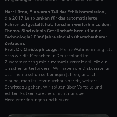
Herr Lütge, Sie waren Teil der Ethikkommission,
die 2017 Leitplanken für das automatisierte
Fahren aufgestellt hat, forschen weiterhin zu dem
Thema. Sind wir als Gesellschaft bereit für die
Technologie? Fünf Jahre sind ein überschaubarer
Zeitraum.
Prof. Dr. Christoph Lütge:
Meine Wahrnehmung ist,
dass wir die Menschen in Deutschland im
Zusammenhang mit automatisierter Mobilität ein
bisschen unterfordern. Wir haben die Diskussion um
das Thema schon seit einigen Jahren, und ich
glaube, man ist jetzt durchaus bereit, weitere
Schritte zu gehen. Wir sollten über Vorteile und
echten Nutzen sprechen, nicht nur über
Herausforderungen und Risiken.