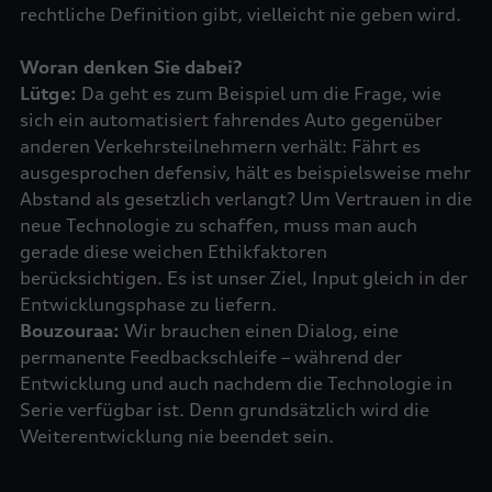
rechtliche Definition gibt, vielleicht nie geben wird.
Woran denken Sie dabei?
Lütge:
Da geht es zum Beispiel um die Frage, wie
sich ein automatisiert fahrendes Auto gegenüber
anderen Verkehrsteilnehmern verhält: Fährt es
ausgesprochen defensiv, hält es beispielsweise mehr
Abstand als gesetzlich verlangt? Um Vertrauen in die
neue Technologie zu schaffen, muss man auch
gerade diese weichen Ethikfaktoren
berücksichtigen. Es ist unser Ziel, Input gleich in der
Bouzouraa:
Wir brauchen einen Dialog, eine
permanente Feedbackschleife – während der
Entwicklung und auch nachdem die Technologie in
Serie verfügbar ist. Denn grundsätzlich wird die
Weiterentwicklung nie beendet sein.