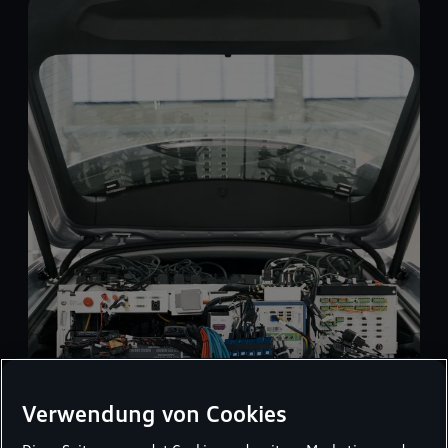
Verwendung von Cookies