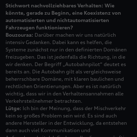
Stichwort nachvollziehbares Verhalten: Wie
könnte, gerade zu Beginn, eine Koexistenz von
automatisierten und nichtautomatisierten
Fahrzeugen funktionieren?
Bouzouraa:
Darüber machen wir uns natürlich
intensiv Gedanken. Dabei kann es helfen, die
Systeme zunächst nur in den definierten Domänen
freizugeben. Das ist jedenfalls die Richtung, in die
wir denken. Der Begriff „Autobahnpilot“ deutet es
bereits an. Die Autobahn gilt als vergleichsweise
beherrschbare Domäne, mit klaren baulichen und
rechtlichen Orientierungen. Aber es ist natürlich
wichtig, dass wir in den Verhaltensannahmen alle
Lütge:
Ich bin der Meinung, dass der Mischverkehr
kein so großes Problem sein wird. Es sind auch
andere Hersteller in der Entwicklung, da entstehen
dann auch viel Kommunikation und