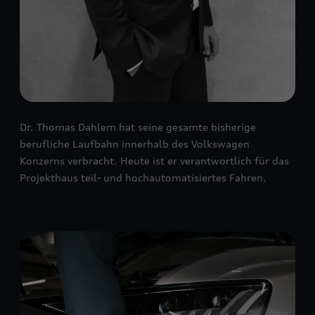
Dr. Thomas Dahlem hat seine gesamte bisherige
berufliche Laufbahn innerhalb des Volkswagen
Konzerns verbracht. Heute ist er verantwortlich für das
Projekthaus teil- und hochautomatisiertes Fahren.