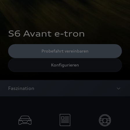
S6 Avant e-tron
Probefahrt vereinbaren
Konfigurieren
Faszination