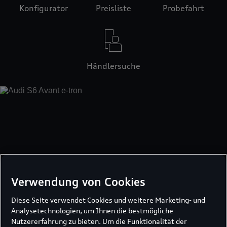
Konfigurator
Preisliste
Probefahrt
Händlersuche
Verwendung von Cookies
Diese Seite verwendet Cookies und weitere Marketing- und
Analysetechnologien, um Ihnen die bestmögliche
Nutzererfahrung zu bieten. Um die Funktionalität der