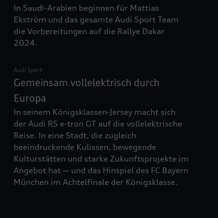
In Saudi-Arabien beginnen für Mattias
Ekström und das gesamte Audi Sport Team
die Vorbereitungen auf die Rallye Dakar
2024.
Audi Sport
Gemeinsam vollelektrisch durch
Europa
In seinem Königsklassen-Jersey macht sich
der Audi RS e-tron GT auf die vollelektrische
Reise. In eine Stadt, die zugleich
beeindruckende Kulissen, bewegende
Kulturstätten und starke Zukunftsprojekte im
Angebot hat — und das Hinspiel des FC Bayern
München im Achtelfinale der Königsklasse.