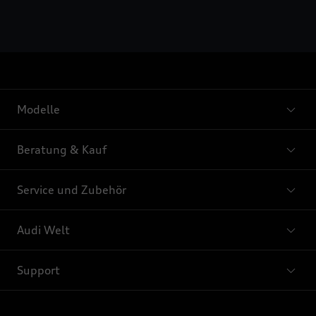
Modelle
Beratung & Kauf
Service und Zubehör
Audi Welt
Support