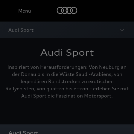
Menü
Audi Sport
Audi Sport
Inspiriert von Herausforderungen: Von Neuburg an
der Donau bis in die Wüste Saudi-Arabiens, von
legendären Rundstrecken zu exotischen
Rallyepisten, von quattro bis e-tron – erleben Sie mit
Audi Sport die Faszination Motorsport.
Audi Sport