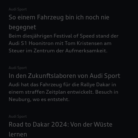
Audi Sport
So einem Fahrzeug bin ich noch nie
begegnet
Beim diesjährigen Festival of Speed stand der
Audi S1 Hoonitron mit Tom Kristensen am
Steuer im Zentrum der Aufmerksamkeit.
Audi Sport
In den Zukunftslaboren von Audi Sport
Audi hat das Fahrzeug für die Rallye Dakar in
einem straffen Zeitplan entwickelt. Besuch in
Neuburg, wo es entsteht.
Audi Sport
Road to Dakar 2024: Von der Wüste
lernen