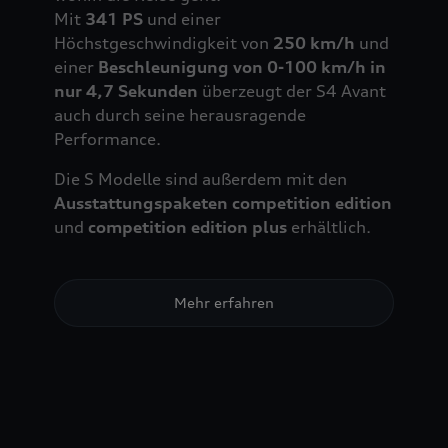
Mit
341 PS
und einer
Höchstgeschwindigkeit von
250 km/h
und
einer
Beschleunigung von 0-100 km/h in
nur 4,7 Sekunden
überzeugt der S4 Avant
auch durch seine herausragende
Performance.
Die S Modelle sind außerdem mit den
Ausstattungspaketen competition edition
und
competition edition plus
erhältlich.
Mehr erfahren