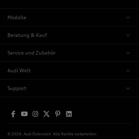
Modelle
Beratung & Kauf
Service und Zubehör
Audi Welt
Support
© 2026. Audi Österreich. Alle Rechte vorbehalten.