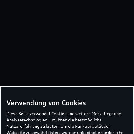
Verwendung von Cookies
Diese Seite verwendet Cookies und weitere Marketing- und
Analysetechnologien, um Ihnen die bestmögliche
Nutzererfahrung zu bieten. Um die Funktionalität der
Webseite zu gewährleisten, wurden unbedingt erforderliche