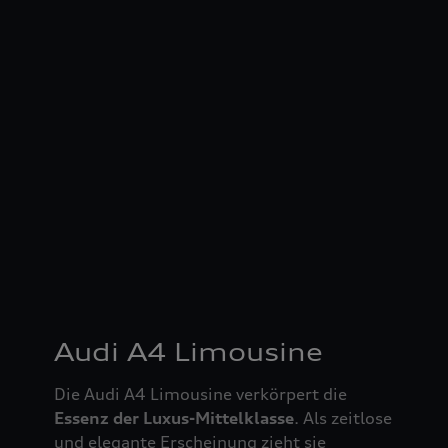
Audi A4 Limousine
Die Audi A4 Limousine verkörpert die
Essenz der Luxus-Mittelklasse
. Als zeitlose
und elegante Erscheinung zieht sie