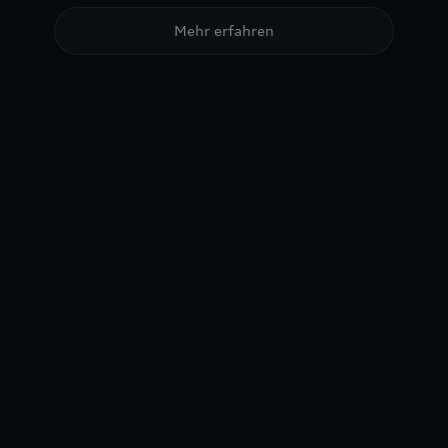
Mehr erfahren