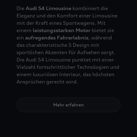
Die
Audi S4 Limousine
kombiniert die
Eleganz und den Komfort einer Limousine
mit der Kraft eines Sportwagens. Mit
einem
leistungsstarken Motor
bietet sie
ein
aufregendes Fahrerlebnis
, während
das charakteristische S Design mit
sportlichen Akzenten für Aufsehen sorgt.
Die Audi S4 Limousine punktet mit einer
Vielzahl fortschrittlicher Technologien und
einem luxuriösen Interieur, das höchsten
Ansprüchen gerecht wird.
Mehr erfahren