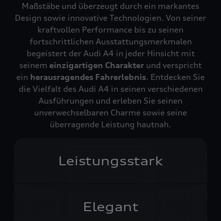
Maßstäbe und überzeugt durch ein markantes
Design sowie innovative Technologien. Von seiner
kraftvollen Performance bis zu seinen
fortschrittlichen Ausstattungsmerkmalen
begeistert der Audi A4 in jeder Hinsicht mit
seinem
einzigartigen Charakter
und verspricht
ein
herausragendes Fahrerlebnis
. Entdecken Sie
die Vielfalt des Audi A4 in seinen verschiedenen
Ausführungen und erleben Sie seinen
unverwechselbaren Charme sowie seine
überragende Leistung hautnah.
Leistungsstark
Elegant