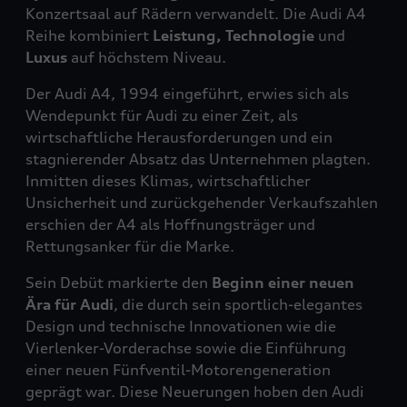
Konzertsaal auf Rädern verwandelt. Die Audi A4
Reihe kombiniert
Leistung, Technologie
und
Luxus
auf höchstem Niveau.
Der Audi A4, 1994 eingeführt, erwies sich als
Wendepunkt für Audi zu einer Zeit, als
wirtschaftliche Herausforderungen und ein
stagnierender Absatz das Unternehmen plagten.
Inmitten dieses Klimas, wirtschaftlicher
Unsicherheit und zurückgehender Verkaufszahlen
erschien der A4 als Hoffnungsträger und
Rettungsanker für die Marke.
Sein Debüt markierte den
Beginn einer neuen
Ära für Audi
, die durch sein sportlich-elegantes
Design und technische Innovationen wie die
Vierlenker-Vorderachse sowie die Einführung
einer neuen Fünfventil-Motorengeneration
geprägt war. Diese Neuerungen hoben den Audi