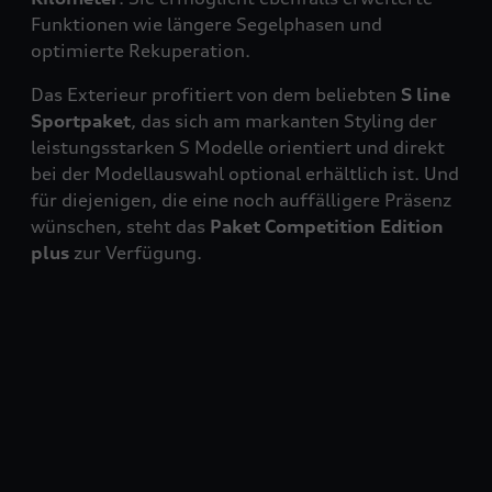
Funktionen wie längere Segelphasen und
optimierte Rekuperation.
Das Exterieur profitiert von dem beliebten
S line
Sportpaket
, das sich am markanten Styling der
leistungsstarken S Modelle orientiert und direkt
bei der Modellauswahl optional erhältlich ist. Und
für diejenigen, die eine noch auffälligere Präsenz
wünschen, steht das
Paket Competition Edition
plus
zur Verfügung.