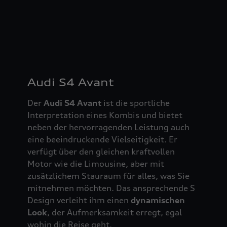
Audi S4 Avant
Der
Audi S4 Avant
ist die sportliche
Interpretation eines Kombis und bietet
neben der hervorragenden Leistung auch
eine beeindruckende Vielseitigkeit. Er
verfügt über den gleichen kraftvollen
Motor wie die Limousine, aber mit
zusätzlichem Stauraum für alles, was Sie
mitnehmen möchten. Das ansprechende S
Design verleiht ihm einen
dynamischen
Look
, der Aufmerksamkeit erregt, egal
wohin die Reise geht.