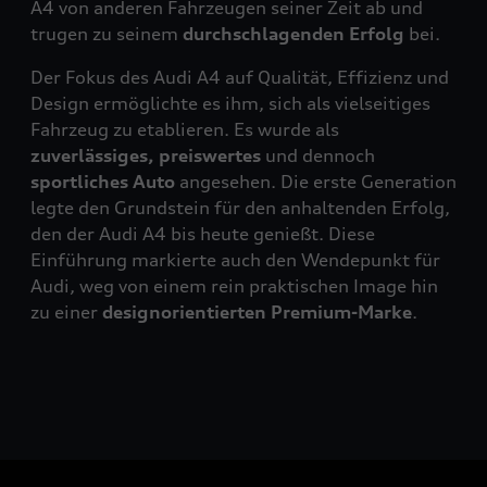
A4 von anderen Fahrzeugen seiner Zeit ab und
trugen zu seinem
durchschlagenden Erfolg
bei.
Der Fokus des Audi A4 auf Qualität, Effizienz und
Design ermöglichte es ihm, sich als vielseitiges
Fahrzeug zu etablieren. Es wurde als
zuverlässiges, preiswertes
und dennoch
sportliches Auto
angesehen. Die erste Generation
legte den Grundstein für den anhaltenden Erfolg,
den der Audi A4 bis heute genießt. Diese
Einführung markierte auch den Wendepunkt für
Audi, weg von einem rein praktischen Image hin
zu einer
designorientierten Premium-Marke
.