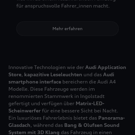
für anspruchsvolle Fahrer_innen macht.
Mehr erfahren
Innovative Technologien wie der
Audi Application
Store
,
kapazitive Leseleuchten
und das
Audi
smartphone interface
bereichern die Audi A4
Modelle. Diese Fahrzeuge werden im
renommierten Stammwerk in Ingolstadt
gefertigt und verfügen über
Matrix-LED-
Scheinwerfer
für eine bessere Sicht bei Nacht.
Ein luxuriöses Fahrerlebnis bietet das
Panorama-
Glasdach
, während das
Bang & Olufsen Sound
System mit 3D Klang
das Fahrzeug in einen