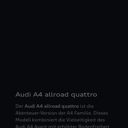
Audi A4 allroad quattro
Der
Audi A4 allroad quattro
ist die
Abenteuer-Version der A4 Familie. Dieses
Modell kombiniert die Vielseitigkeit des
Audi A4 Avant mit erhöhter Bodenfreiheit