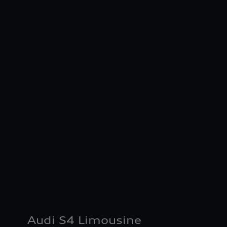
Audi S4 Limousine