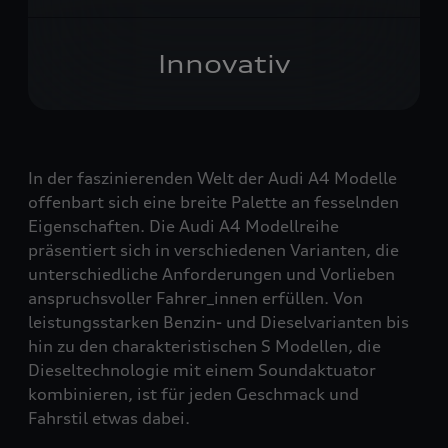
Innovativ
In der faszinierenden Welt der Audi A4 Modelle
offenbart sich eine breite Palette an fesselnden
Eigenschaften. Die Audi A4 Modellreihe
präsentiert sich in verschiedenen Varianten, die
unterschiedliche Anforderungen und Vorlieben
anspruchsvoller Fahrer_innen erfüllen. Von
leistungsstarken Benzin- und Dieselvarianten bis
hin zu den charakteristischen S Modellen, die
Dieseltechnologie mit einem Soundaktuator
kombinieren, ist für jeden Geschmack und
Fahrstil etwas dabei.