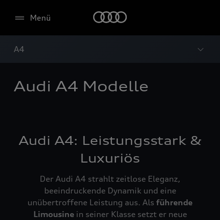
Menü
A4
Audi A4 Modelle
Audi A4: Leistungsstark &
Luxuriös
Der Audi A4 strahlt zeitlose Eleganz,
beeindruckende Dynamik und eine
unübertroffene Leistung aus. Als
führende
Limousine
in seiner Klasse setzt er neue