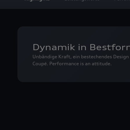
Dynamik in Bestfo
Unbändige Kraft, ein bestechendes Design 
Coupé. Performance is an attitude.