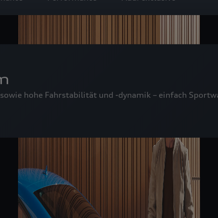
rm
sowie hohe Fahrstabilität und -dynamik – einfach Sportw