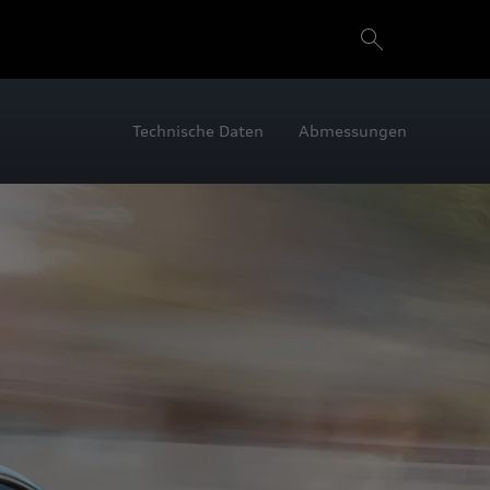
Technische Daten
Abmessungen