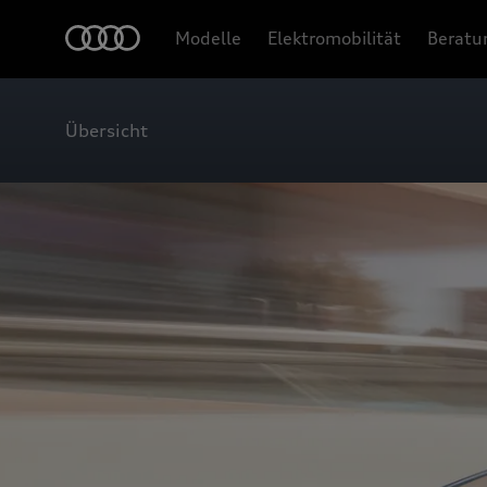
Modelle
Elektromobilität
Beratu
Übersicht