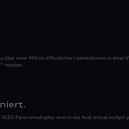
 über einer Million öffentlicher Ladestationen in einer V
¹ nutzbar.
niert.
OLED-Panoramadisplay vereint das Audi virtual cockpit 