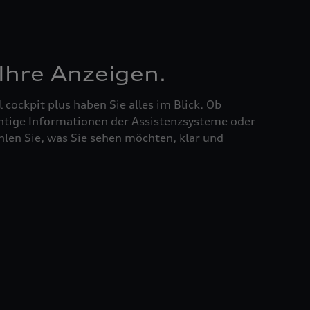
 Ihre Anzeigen.
l cockpit plus haben Sie alles im Blick. Ob
htige Informationen der Assistenzsysteme oder
hlen Sie, was Sie sehen möchten, klar und