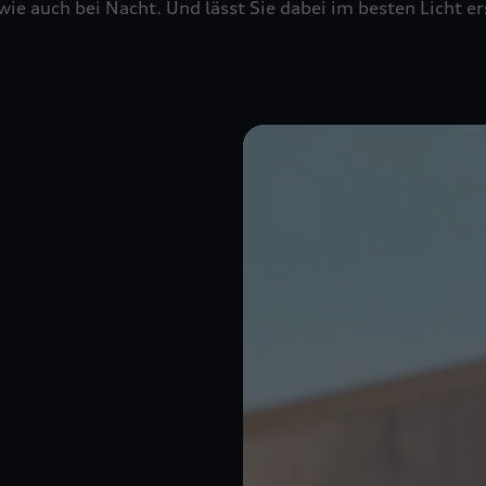
 wie auch bei Nacht. Und lässt Sie dabei im besten Licht e