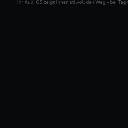
Ihr Audi Q5 zeigt Ihnen stilvoll den Weg – bei Tag