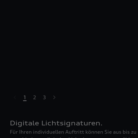
1
2
3
Digitale Lichtsignaturen.
Für Ihren individuellen Auftritt können Sie aus bis zu