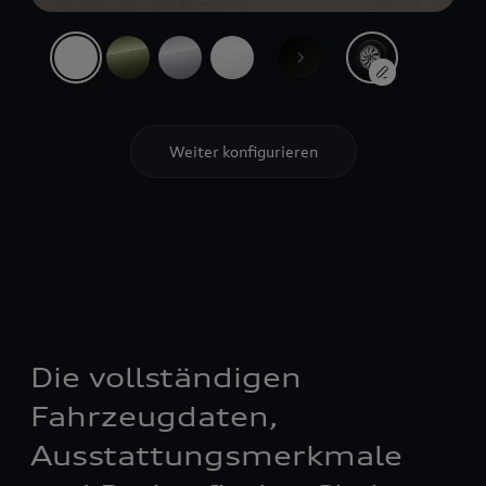
Die vollständigen
Fahrzeugdaten,
Ausstattungsmerkmale