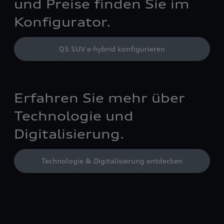
und Preise finden Sie im
Konfigurator.
Q5 SUV e-hybrid konfigurieren
Erfahren Sie mehr über
Technologie und
Digitalisierung.
Technologie & Digitalisierung entdecken