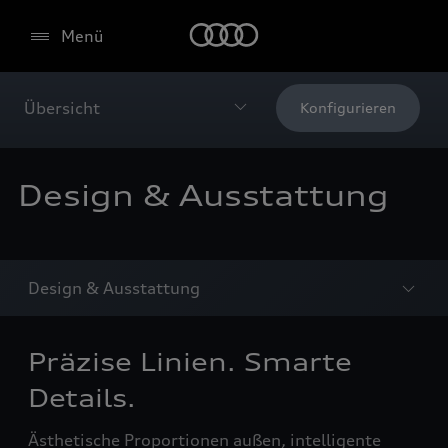
Menü
Übersicht
Konfigurieren
Design & Ausstattung
Design & Ausstattung
Präzise Linien. Smarte
Details.
Ästhetische Proportionen außen, intelligente