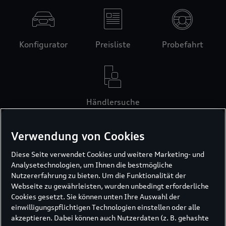
Konfigurator
Preisliste
Probefahrt
Händlersuche
Verwendung von Cookies
Diese Seite verwendet Cookies und weitere Marketing- und
Analysetechnologien, um Ihnen die bestmögliche
Nutzererfahrung zu bieten. Um die Funktionalität der
Webseite zu gewährleisten, wurden unbedingt erforderliche
Cookies gesetzt. Sie können unten Ihre Auswahl der
einwilligungspflichtigen Technologien einstellen oder alle
akzeptieren. Dabei können auch Nutzerdaten (z. B. gehashte