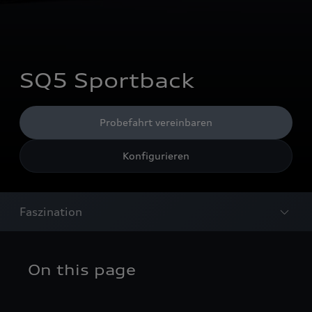
SQ5 Sportback
Probefahrt vereinbaren
Konfigurieren
Faszination
On this page