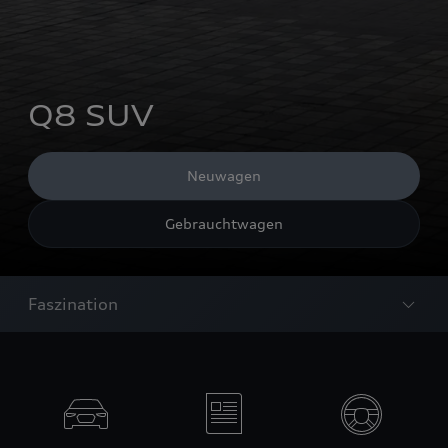
Q8 SUV
Neuwagen
Gebrauchtwagen
Faszination