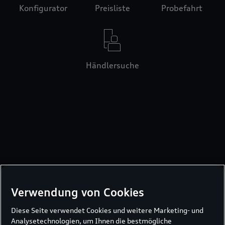
Konfigurator
Preisliste
Probefahrt
Händlersuche
Verwendung von Cookies
Diese Seite verwendet Cookies und weitere Marketing- und
Analysetechnologien, um Ihnen die bestmögliche