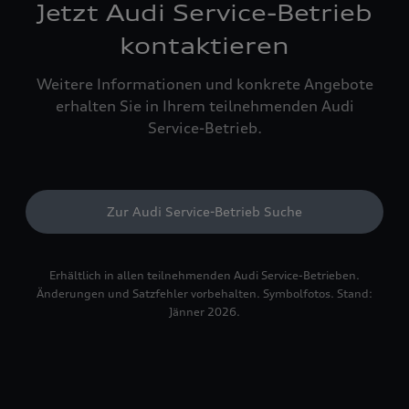
Jetzt Audi Service-Betrieb
kontaktieren
Weitere Informationen und konkrete Angebote
erhalten Sie in Ihrem teilnehmenden Audi
Service-Betrieb.
Zur Audi Service-Betrieb Suche
Erhältlich in allen teilnehmenden Audi Service-Betrieben.
Änderungen und Satzfehler vorbehalten. Symbolfotos. Stand:
Jänner 2026.