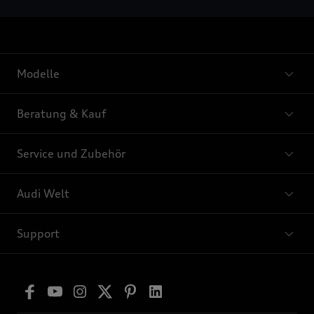
Modelle
Beratung & Kauf
Service und Zubehör
Audi Welt
Support