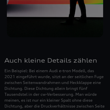
Auch kleine Details zählen
Ein Beispiel: Bei einem Audi e-tron Modell, das
2021 eingeführt wurde, sitzt an der seitlichen Fuge
zwischen Seitenwandrahmen und Heckklappe eine
Dichtung. Diese Dichtung allein bringt fünf
Tausendstel in der cw-Verbesserung. Man würde
meinen, es ist nur ein kleiner Spalt ohne diese
Dichtung, aber die Druckverhältnisse zwischen Seite