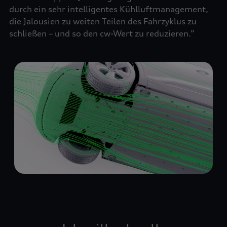
durch ein sehr intelligentes Kühlluftmanagement,
die Jalousien zu weiten Teilen des Fahrzyklus zu
schließen – und so den cw-Wert zu reduzieren.”