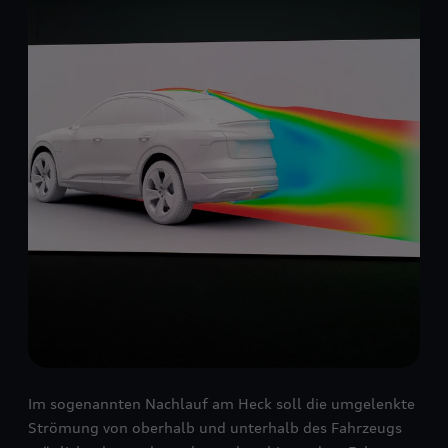
Im sogenannten Nachlauf am Heck soll die umgelenkte
Strömung von oberhalb und unterhalb des Fahrzeugs