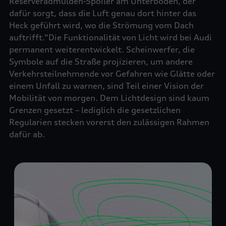
Reserveradmulden-Spoiler am Unterboden, der
dafür sorgt, dass die Luft genau dort hinter das
Heck geführt wird, wo die Strömung vom Dach
auftrifft.“Die Funktionalität von Licht wird bei Audi
permanent weiterentwickelt. Scheinwerfer, die
Symbole auf die Straße projizieren, um andere
Verkehrsteilnehmende vor Gefahren wie Glätte oder
einem Unfall zu warnen, sind Teil einer Vision der
Mobilität von morgen. Dem Lichtdesign sind kaum
Grenzen gesetzt – lediglich die gesetzlichen
Regularien stecken vorerst den zulässigen Rahmen
dafür ab.