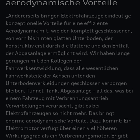
aerodynamische Vorteile
„Andererseits bringen Elektrofahrzeuge eindeutige
konzeptionelle Vorteile für eine effiziente
Aerodynamik mit, wie den komplett geschlossenen,
von vorn bis hinten glatten Unterboden, der
konstruktiv erst durch die Batterie und den Entfall
der Abgasanlage ermöglicht wird. Wir haben lange
gerungen mit den Kollegen der
Fahrwerksentwicklung, dass alle wesentlichen
Fahrwerksteile der Achsen unter den
Unterbodenverkleidungen geschlossen verborgen
bleiben. Tunnel, Tank, Abgasanlage – all das, was bei
einem Fahrzeug mit Verbrennungsantrieb
Verwirbelungen verursacht, gibt es bei
Elektrofahrzeugen so nicht mehr. Das bringt
enorme aerodynamische Vorteile. Dazu kommt: Ein
Elektromotor verfügt über einen viel höheren
Wirkungsgrad als ein Verbrennungsmotor. Er gibt