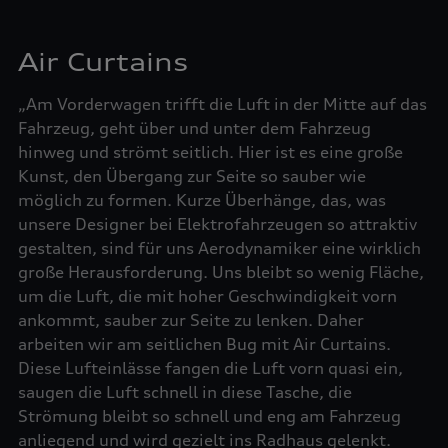
Air Curtains
„Am Vorderwagen trifft die Luft in der Mitte auf das
Fahrzeug, geht über und unter dem Fahrzeug
hinweg und strömt seitlich. Hier ist es eine große
Kunst, den Übergang zur Seite so sauber wie
möglich zu formen. Kurze Überhänge, das, was
unsere Designer bei Elektrofahrzeugen so attraktiv
gestalten, sind für uns Aerodynamiker eine wirklich
große Herausforderung. Uns bleibt so wenig Fläche,
um die Luft, die mit hoher Geschwindigkeit vorn
ankommt, sauber zur Seite zu lenken. Daher
arbeiten wir am seitlichen Bug mit Air Curtains.
Diese Lufteinlässe fangen die Luft vorn quasi ein,
saugen die Luft schnell in diese Tasche, die
Strömung bleibt so schnell und eng am Fahrzeug
anliegend und wird gezielt ins Radhaus gelenkt.