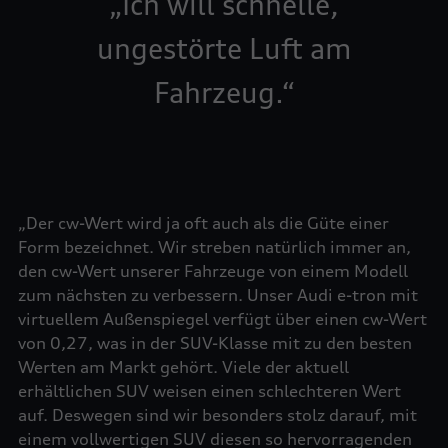
Ich will schnelle,
ungestörte Luft am
Fahrzeug.
„Der cw-Wert wird ja oft auch als die Güte einer
Form bezeichnet. Wir streben natürlich immer an,
den cw-Wert unserer Fahrzeuge von einem Modell
zum nächsten zu verbessern. Unser Audi e-tron mit
virtuellem Außenspiegel verfügt über einen cw-Wert
von 0,27, was in der SUV-Klasse mit zu den besten
Werten am Markt gehört. Viele der aktuell
erhältlichen SUV weisen einen schlechteren Wert
auf. Deswegen sind wir besonders stolz darauf, mit
einem vollwertigen SUV diesen so hervorragenden