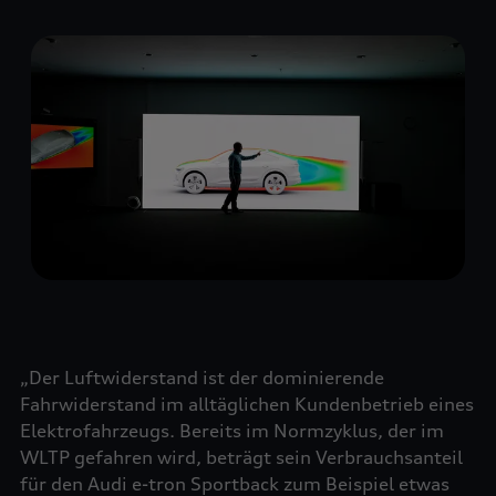
„Der Luftwiderstand ist der dominierende
Fahrwiderstand im alltäglichen Kundenbetrieb eines
Elektrofahrzeugs. Bereits im Normzyklus, der im
WLTP gefahren wird, beträgt sein Verbrauchsanteil
für den Audi e-tron Sportback zum Beispiel etwas