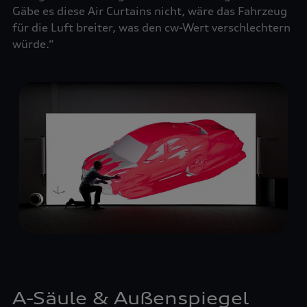
Gäbe es diese Air Curtains nicht, wäre das Fahrzeug
für die Luft breiter, was den cw-Wert verschlechtern
würde.“
A-Säule & Außenspiegel