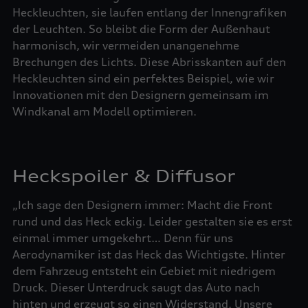
Heckleuchten, sie laufen entlang der Innengrafiken
der Leuchten. So bleibt die Form der Außenhaut
harmonisch, wir vermeiden unangenehme
Brechungen des Lichts. Diese Abrisskanten auf den
Heckleuchten sind ein perfektes Beispiel, wie wir
Innovationen mit den Designern gemeinsam im
Windkanal am Modell optimieren.
Heckspoiler & Diffusor
„Ich sage den Designern immer: Macht die Front
rund und das Heck eckig. Leider gestalten sie es erst
einmal immer umgekehrt… Denn für uns
Aerodynamiker ist das Heck das Wichtigste. Hinter
dem Fahrzeug entsteht ein Gebiet mit niedrigem
Druck. Dieser Unterdruck saugt das Auto nach
hinten und erzeugt so einen Widerstand. Unsere