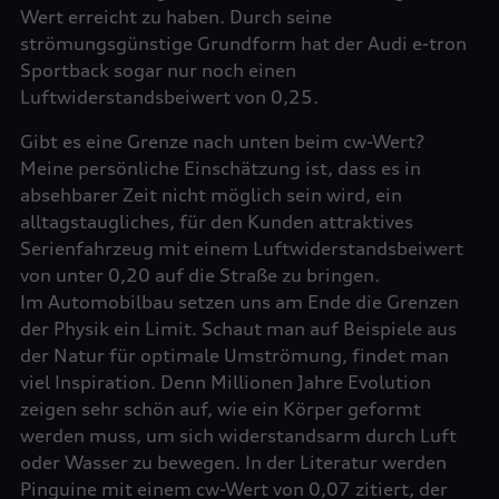
Wert erreicht zu haben. Durch seine
strömungsgünstige Grundform hat der Audi e-tron
Sportback sogar nur noch einen
Luftwiderstandsbeiwert von 0,25.
Gibt es eine Grenze nach unten beim cw-Wert?
Meine persönliche Einschätzung ist, dass es in
absehbarer Zeit nicht möglich sein wird, ein
alltagstaugliches, für den Kunden attraktives
Serienfahrzeug mit einem Luftwiderstandsbeiwert
von unter 0,20 auf die Straße zu bringen.
Im Automobilbau setzen uns am Ende die Grenzen
der Physik ein Limit. Schaut man auf Beispiele aus
der Natur für optimale Umströmung, findet man
viel Inspiration. Denn Millionen Jahre Evolution
zeigen sehr schön auf, wie ein Körper geformt
werden muss, um sich widerstandsarm durch Luft
oder Wasser zu bewegen. In der Literatur werden
Pinguine mit einem cw-Wert von 0,07 zitiert, der