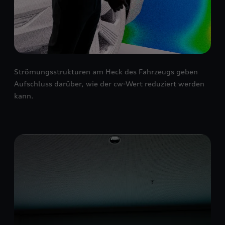
Strömungsstrukturen am Heck des Fahrzeugs geben
Aufschluss darüber, wie der cw-Wert reduziert werden
kann.