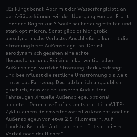
„Es klingt banal: Aber mit der Wasserfangleiste an
der A-Säule können wir den Übergang von der Front
über den Bogen zur A-Säule sauber ausgestalten und
stark optimieren. Sonst gäbe es hier große
aerodynamische Verluste. Anschließend kommt die
Strömung beim Außenspiegel an. Der ist
aerodynamisch gesehen eine echte
Herausforderung. Bei einem konventionellen
Außenspiegel wird die Strömung stark verdrängt
und beeinflusst die restliche Umströmung bis weit
hinter das Fahrzeug. Deshalb bin ich unglaublich
glücklich, dass wir bei unseren Audi e-tron
Fahrzeugen virtuelle Außenspiegel optional
anbieten. Deren c w-Einfluss entspricht im WLTP-
Zyklus einem Reichweitenvorteil zu konventionellen
Außenspiegeln von etwa 2,5 Kilometern. Auf
Landstraßen oder Autobahnen erhöht sich dieser
Vorteil noch deutlicher.“