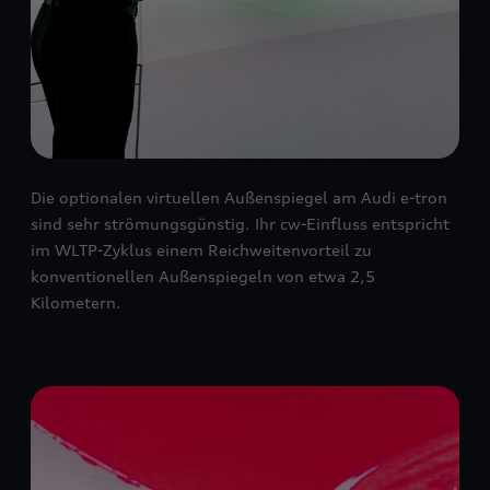
Die optionalen virtuellen Außenspiegel am Audi e-tron
sind sehr strömungsgünstig. Ihr cw-Einfluss entspricht
im WLTP-Zyklus einem Reichweitenvorteil zu
konventionellen Außenspiegeln von etwa 2,5
Kilometern.