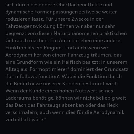
sich durch besondere Oberflächeneffekte und
dynamische Formanpassungen zeitweise weiter
reduzieren lässt. Für unsere Zwecke in der
Fahrzeugentwicklung können wir aber nur sehr
begrenzt von diesen Naturphänomenen praktischen
Gebrauch machen. Ein Auto hat eben eine andere
Funktion als ein Pinguin. Und auch wenn wir
Aerodynamiker von einem Fahrzeug träumen, das
eine Grundform wie ein Haifisch besitzt: In unserem
Alltag als ‚Formoptimierer‘ dominiert der Grundsatz
‚form follows function‘. Wobei die Funktion durch
die Bedürfnisse unserer Kunden bestimmt wird:
Wenn der Kunde einen hohen Nutzwert seines
Laderaums benötigt, können wir nicht beliebig weit
das Dach des Fahrzeugs absenken oder das Heck
verschmälern, auch wenn dies für die Aerodynamik
vorteilhaft wäre.“