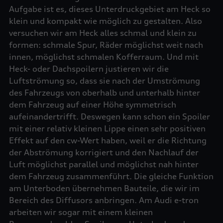
Aufgabe ist es, dieses Unterdruckgebiet am Heck so
klein und kompakt wie möglich zu gestalten. Also
versuchen wir am Heck alles schmal und klein zu
formen: schmale Spur, Räder möglichst weit nach
innen, möglichst schmalen Kofferraum. Und mit
Heck- oder Dachspoilern justieren wir die
Luftströmung so, dass sie nach der Umströmung
des Fahrzeugs von oberhalb und unterhalb hinter
dem Fahrzeug auf einer Höhe symmetrisch
aufeinandertrifft. Deswegen kann schon ein Spoiler
mit einer relativ kleinen Lippe einen sehr positiven
Effekt auf den cw-Wert haben, weil er die Richtung
der Abströmung korrigiert und den Nachlauf der
Luft möglichst parallel und möglichst nah hinter
dem Fahrzeug zusammenführt. Die gleiche Funktion
am Unterboden übernehmen Bauteile, die wir im
Bereich des Diffusors anbringen. Am Audi e-tron
arbeiten wir sogar mit einem kleinen