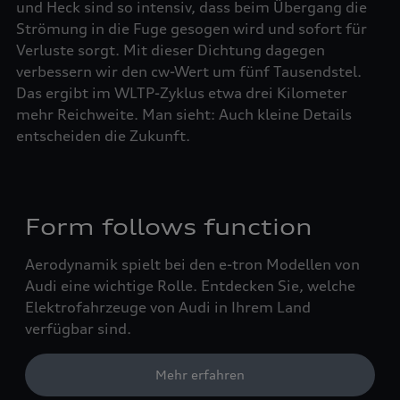
und Heck sind so intensiv, dass beim Übergang die
Strömung in die Fuge gesogen wird und sofort für
Verluste sorgt. Mit dieser Dichtung dagegen
verbessern wir den cw-Wert um fünf Tausendstel.
Das ergibt im WLTP-Zyklus etwa drei Kilometer
mehr Reichweite. Man sieht: Auch kleine Details
entscheiden die Zukunft.
Form follows function
Aerodynamik spielt bei den e-tron Modellen von
Audi eine wichtige Rolle. Entdecken Sie, welche
Elektrofahrzeuge von Audi in Ihrem Land
verfügbar sind.
Mehr erfahren