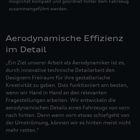
möglichst kompakt und geordnet hinter dem Fahrzeug
zusammengeführt werden.
Aerodynamische Effizienz
im Detail
„Ein Ziel unserer Arbeit als Aerodynamiker ist es,
durch innovative technische Detailarbeit den
Designern Freiraum für ihre gestalterische
Kreativität zu geben. Dies funktioniert am besten,
wenn wir Hand in Hand an den relevanten
Fragestellungen arbeiten. Wir entwickeln die
aerodynamischen Details eines Fahrzeugs von vorn
nach hinten. Denn wenn vorn etwas schiefgeht von
der Umströmung, können wir es hinten meist nicht
mehr retten.“