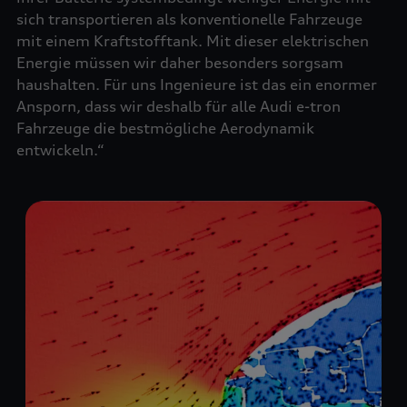
sich transportieren als konventionelle Fahrzeuge
mit einem Kraftstofftank. Mit dieser elektrischen
Energie müssen wir daher besonders sorgsam
haushalten. Für uns Ingenieure ist das ein enormer
Ansporn, dass wir deshalb für alle Audi e-tron
Fahrzeuge die bestmögliche Aerodynamik
entwickeln.“