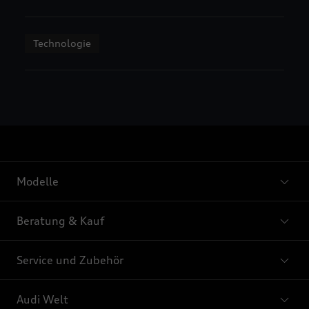
Technologie
Modelle
Beratung & Kauf
Service und Zubehör
Audi Welt