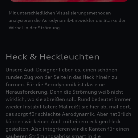
Mit unterschiedlichen Visualisierungsmethoden
analysieren die Aerodynamik-Entwickler die Stärke der
Wirbel in der Strömung.
Heck & Heckleuchten
Unsere Audi Designer lieben es, einen schönen
runden Zug von der Seite in das Heck hinein zu
formen. Für die Aerodynamik ist das eine
Herausforderung. Denn die Strömung weiß nicht
wirklich, wo sie abreißen soll. Rund bedeutet immer
wieder Instabilitäten: Mal reißt sie hier ab, mal dort,
das sorgt für schlechte Aerodynamik. Aber natürlich
können wir keinen Audi mit einem eckigen Heck
gestalten. Also integrieren wir die Kanten für einen
sauberen Strömungsabriss smart in die