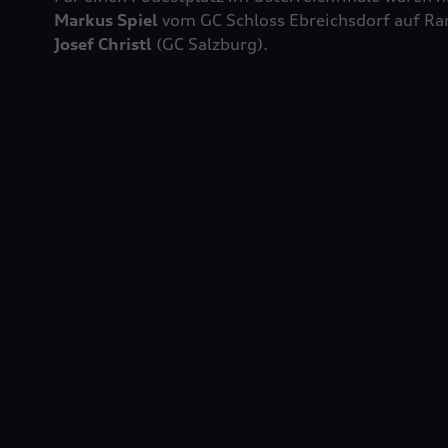
Markus Spiel
vom GC Schloss Ebreichsdorf auf Ra
Josef Christl
(GC Salzburg).