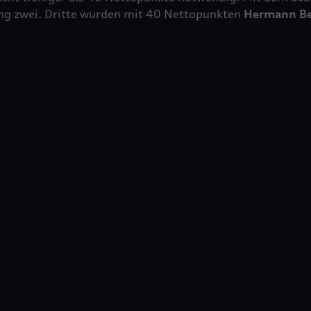
ng zwei. Dritte wurden mit 40 Nettopunkten
Hermann Be