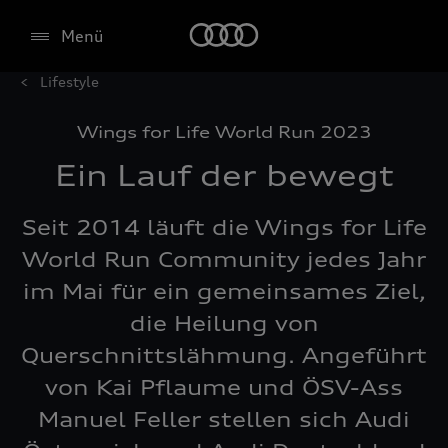
Menü
Lifestyle
Wings for Life World Run 2023
Ein Lauf der bewegt
Seit 2014 läuft die Wings for Life
World Run Community jedes Jahr
im Mai für ein gemeinsames Ziel,
die Heilung von
Querschnittslähmung. Angeführt
von Kai Pflaume und ÖSV-Ass
Manuel Feller stellen sich Audi