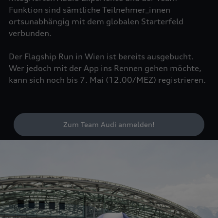
Funktion sind sämtliche Teilnehmer_innen
ortsunabhängig mit dem globalen Starterfeld
verbunden.
Der Flagship Run in Wien ist bereits ausgebucht.
Wer jedoch mit der App ins Rennen gehen möchte,
kann sich noch bis 7. Mai (12.00/MEZ) registrieren.
Zum Team Audi anmelden!