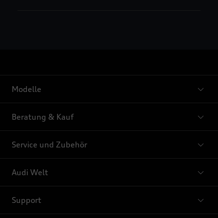
Modelle
Beratung & Kauf
Service und Zubehör
Audi Welt
Support