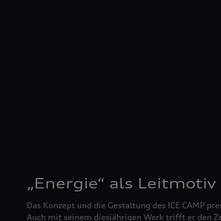
„Energie“ als Leitmotiv
Das Konzept und die Gestaltung des ICE CAMP pres
Auch mit seinem diesjährigen Werk trifft er den Z