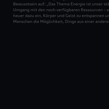
Bewusstsein auf: „Das Thema Energie ist unser stä
Umgang mit den noch verfügbaren Ressourcen – auc
heuer dazu ein, Körper und Geist zu entspannen un
Menschen die Möglichkeit, Dinge aus einer andere