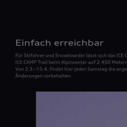
Einfach erreichbar
Für Skifahrer und Snowboarder lässt sich das ICE 
ICE CAMP Trail beim Alpincenter auf 2.450 Metern
Von 2.3.–13.4. findet hier jeden Samstag die ang
Änderungen vorbehalten.