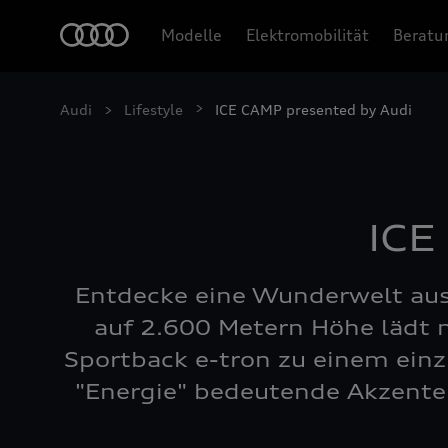
Modelle
Elektromobilität
Beratu
Audi
Lifestyle
ICE CAMP presented by Audi
ICE
Entdecke eine Wunderwelt aus
auf 2.600 Metern Höhe lädt 
Sportback e-tron zu einem einz
"Energie" bedeutende Akzent