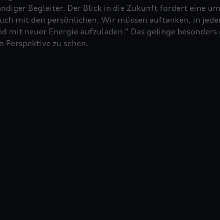
ndiger Begleiter. Der Blick in die Zukunft fordert eine
h mit den persönlichen. Wir müssen auftanken, in jeder
d mit neuer Energie aufzuladen.“ Das gelinge besonders 
n Perspektive zu sehen.