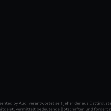
ented by Audi verantwortet seit jeher der aus Osttirol 
eitgeist, vermittelt bedeutende Botschaften und fordert 