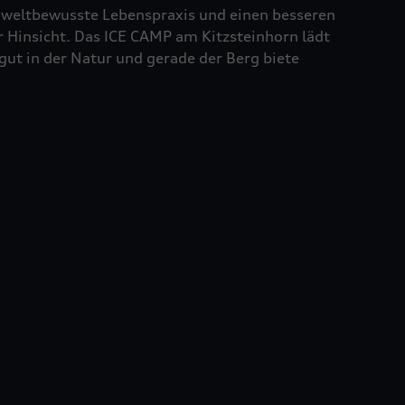
 umweltbewusste Lebenspraxis und einen besseren
 Hinsicht. Das ICE CAMP am Kitzsteinhorn lädt
gut in der Natur und gerade der Berg biete