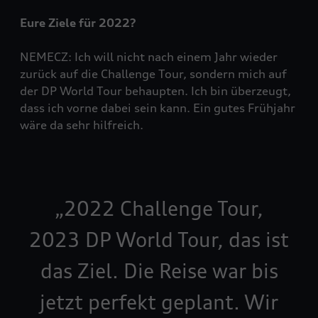
Eure Ziele für 2022?
NEMECZ: Ich will nicht nach einem Jahr wieder
zurück auf die Challenge Tour, sondern mich auf
der DP World Tour behaupten. Ich bin überzeugt,
dass ich vorne dabei sein kann. Ein gutes Frühjahr
wäre da sehr hilfreich.
2022 Challenge Tour,
2023 DP World Tour, das ist
das Ziel. Die Reise war bis
jetzt perfekt geplant. Wir