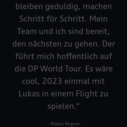
bleiben geduldig, machen
Schritt für Schritt. Mein
Team und ich sind bereit,
den nächsten zu gehen. Der
führt mich hoffentlich auf
die DP World Tour. Es wäre
cool, 2023 einmal mit
Lukas in einem Flight zu
spielen.
‒ Niklas Regner