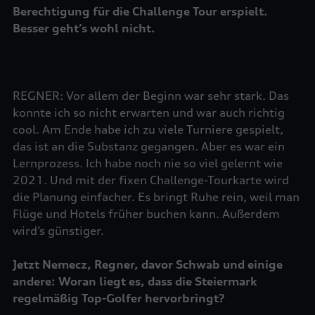
Berechtigung für die Challenge Tour erspielt.
Besser geht’s wohl nicht.
REGNER: Vor allem der Beginn war sehr stark. Das
konnte ich so nicht erwarten und war auch richtig
cool. Am Ende habe ich zu viele Turniere gespielt,
das ist an die Substanz gegangen. Aber es war ein
Lernprozess. Ich habe noch nie so viel gelernt wie
2021. Und mit der fixen Challenge-Tourkarte wird
die Planung einfacher. Es bringt Ruhe rein, weil man
Flüge und Hotels früher buchen kann. Außerdem
wird’s günstiger.
Jetzt Nemecz, Regner, davor Schwab und einige
andere: Woran liegt es, dass die Steiermark
regelmäßig Top-Golfer hervorbringt?