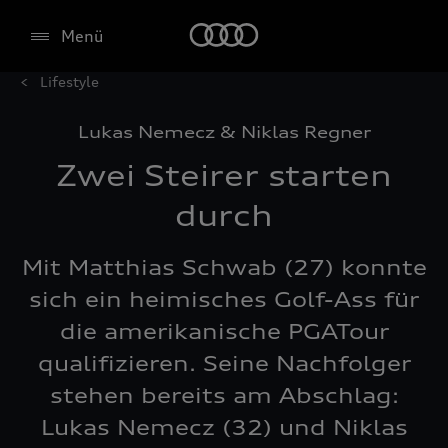
Menü
Lifestyle
Lukas Nemecz & Niklas Regner
Zwei Steirer starten
durch
Mit Matthias Schwab (27) konnte
sich ein heimisches Golf-Ass für
die amerikanische PGATour
qualifizieren. Seine Nachfolger
stehen bereits am Abschlag:
Lukas Nemecz (32) und Niklas