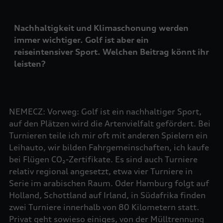
Nachhaltigkeit und Klimaschonung werden
immer wichtiger. Golf ist aber ein
reiseintensiver Sport. Welchen Beitrag könnt ihr
leisten?
NEMECZ: Vorweg: Golf ist ein nachhaltiger Sport,
auf den Plätzen wird die Artenvielfalt gefördert. Bei
Turnieren teile ich mir oft mit anderen Spielern ein
Leihauto, wir bilden Fahrgemeinschaften, ich kaufe
bei Flügen CO₂-Zertifikate. Es sind auch Turniere
relativ regional angesetzt, etwa vier Turniere in
Serie im arabischen Raum. Oder Hamburg folgt auf
Holland, Schottland auf Irland, in Südafrika finden
zwei Turniere innerhalb von 80 Kilometern statt.
Privat geht sowieso einiges, von der Mülltrennung