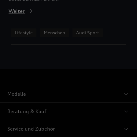
Weiter
Lifestyle
Menschen
Audi Sport
Modelle
Beratung & Kauf
Service und Zubehör