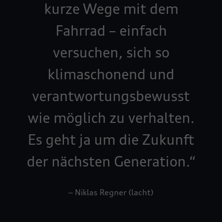
kurze Wege mit dem
Fahrrad – einfach
versuchen, sich so
klimaschonend und
verantwortungs­bewusst
wie möglich zu verhalten.
Es geht ja um die Zukunft
der nächsten Generation.
‒ Niklas Regner (lacht)