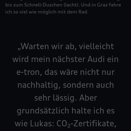
bis zum Schnell-Duschen (lacht). Und in Graz fahre
ich so viel wie möglich mit dem Rad.
Warten wir ab, vielleicht
wird mein nächster Audi ein
e-tron, das wäre nicht nur
nachhaltig, sondern auch
sehr lässig. Aber
grundsätzlich halte ich es
wie Lukas: CO₂-Zertifikate,