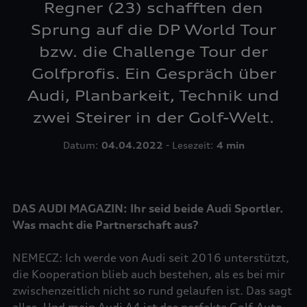
Regner (23) schafften den
Sprung auf die DP World Tour
bzw. die Challenge Tour der
Golfprofis. Ein Gespräch über
Audi, Planbarkeit, Technik und
zwei Steirer in der Golf-Welt.
Datum:
04.04.2022
- Lesezeit:
4 min
DAS AUDI MAGAZIN: Ihr seid beide Audi Sportler.
Was macht die Partnerschaft aus?
NEMECZ: Ich werde von Audi seit 2016 unterstützt,
die Kooperation blieb auch bestehen, als es bei mir
zwischenzeitlich nicht so rund gelaufen ist. Das sagt