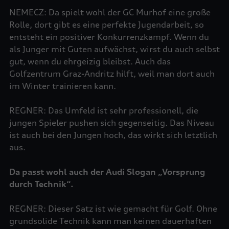
NEMECZ: Da spielt wohl der GC Murhof eine große
Rolle, dort gibt es eine perfekte Jugendarbeit, so
entsteht ein positiver Konkurrenzkampf. Wenn du
als Junger mit Guten aufwächst, wirst du auch selbst
gut, wenn du ehrgeizig bleibst. Auch das
Golfzentrum Graz-Andritz hilft, weil man dort auch
im Winter trainieren kann.
REGNER: Das Umfeld ist sehr professionell, die
jungen Spieler pushen sich gegenseitig. Das Niveau
ist auch bei den Jungen hoch, das wirkt sich letztlich
aus.
Da passt wohl auch der Audi Slogan „Vorsprung
durch Technik“.
REGNER: Dieser Satz ist wie gemacht für Golf. Ohne
grundsolide Technik kann man keinen dauerhaften