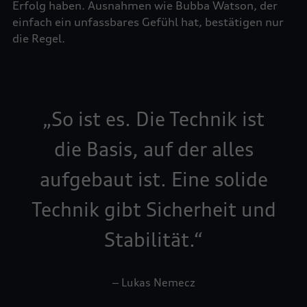
Erfolg haben. Ausnahmen wie Bubba Watson, der
einfach ein unfassbares Gefühl hat, bestätigen nur
die Regel.
So ist es. Die Technik ist
die Basis, auf der alles
aufgebaut ist. Eine solide
Technik gibt Sicherheit und
Stabilität.
‒ Lukas Nemecz