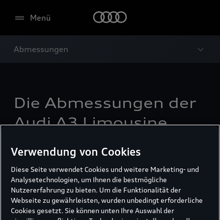
Menü
Abmessungen
Die Abmessungen der
Audi A3 Limousine.
Verwendung von Cookies
Diese Seite verwendet Cookies und weitere Marketing- und
Analysetechnologien, um Ihnen die bestmögliche
Nutzererfahrung zu bieten. Um die Funktionalität der
Webseite zu gewährleisten, wurden unbedingt erforderliche
Cookies gesetzt. Sie können unten Ihre Auswahl der