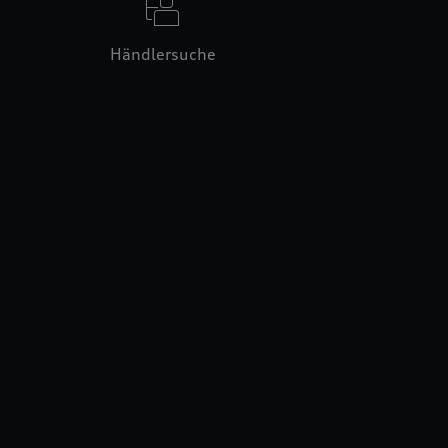
Händlersuche