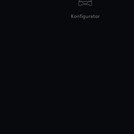
Konfigurator