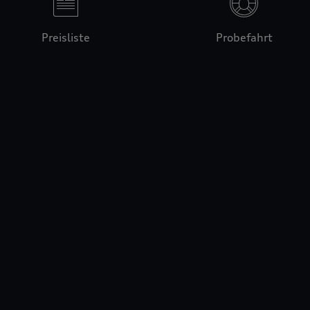
Preisliste
Probefahrt