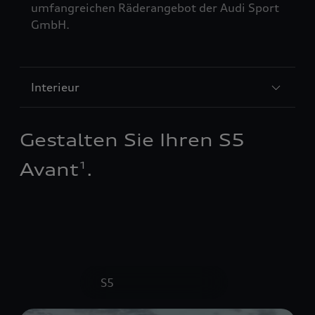
umfangreichen Räderangebot der Audi Sport
GmbH.
Interieur
Gestalten Sie Ihren S5
Avant
.
1