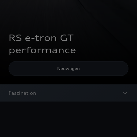
RS e-tron GT
performance
Neuwagen
Faszination