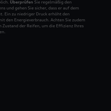
lich.
Überprüfen
Sie regelmäßig den
ns und gehen Sie sicher, dass er auf dem
st. Ein zu niedriger Druck erhöht den
mit den Energieverbrauch. Achten Sie zudem
 Zustand der Reifen, um die Effizienz Ihres
en.