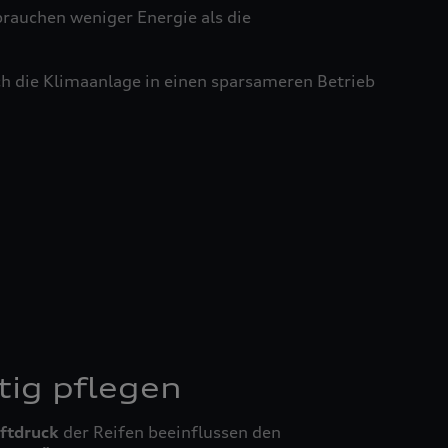
brauchen weniger Energie als die
ch die Klimaanlage in einen sparsameren Betrieb
tig pflegen
ftdruck
der Reifen beeinflussen den