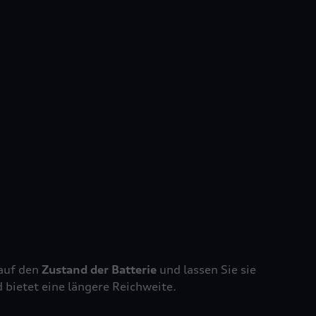
 auf den
Zustand der Batterie
und lassen Sie sie
 bietet eine längere Reichweite.