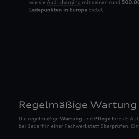
wie sie
Audi charging
mit seinen rund
500.00
Ladepunkten in Europa
bietet.
Regelmäßige Wartung f
Die regelmäßige
Wartung
und
Pflege
Ihres E-Aut
bei Bedarf in einer Fachwerkstatt überprüfen. Ei