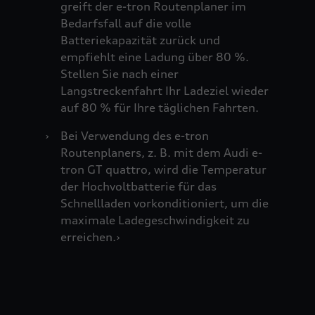
greift der e-tron Routenplaner im
Bedarfsfall auf die volle
Batteriekapazität zurück und
empfiehlt eine Ladung über 80 %.
Stellen Sie nach einer
Langstreckenfahrt Ihr Ladeziel wieder
auf 80 % für Ihre täglichen Fahrten.
›
Bei Verwendung des e-tron
Routenplaners, z. B. mit dem Audi e-
tron GT quattro, wird die Temperatur
der Hochvoltbatterie für das
Schnellladen vorkonditioniert, um die
maximale Ladegeschwindigkeit zu
erreichen.›