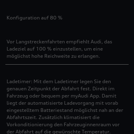
Konfiguration auf 80 %
Vor Langstreckenfahrten empfiehlt Audi, das
Ladeziel auf 100 % einzustellen, um eine
möglichst hohe Reichweite zu erlangen.
Ladetimer: Mit dem Ladetimer legen Sie den
genauen Zeitpunkt der Abfahrt fest. Direkt im
Fahrzeug oder bequem per myAudi App. Damit
liegt der automatisierte Ladevorgang mit vorab
eingestelltem Batteriestand möglichst nah an der
Abfahrtszeit. Zusätzlich klimatisiert die
Vorkonditionierung den Fahrzeuginnenraum vor
der Abfahrt auf die gewünschte Temperatur.