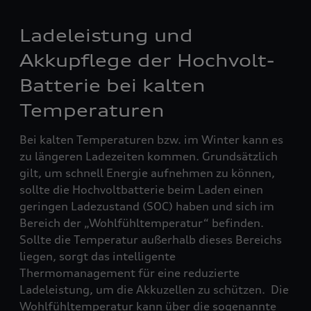
Ladeleistung und
Akkupflege der Hochvolt-
Batterie bei kalten
Temperaturen
Bei kalten Temperaturen bzw. im Winter kann es
zu längeren Ladezeiten kommen. Grundsätzlich
gilt, um schnell Energie aufnehmen zu können,
sollte die Hochvoltbatterie beim Laden einen
geringen Ladezustand (SOC) haben und sich im
Bereich der „Wohlfühltemperatur“ befinden.
Sollte die Temperatur außerhalb dieses Bereichs
liegen, sorgt das intelligente
Thermomanagement für eine reduzierte
Ladeleistung, um die Akkuzellen zu schützen. Die
Wohlfühltemperatur kann über die sogenannte