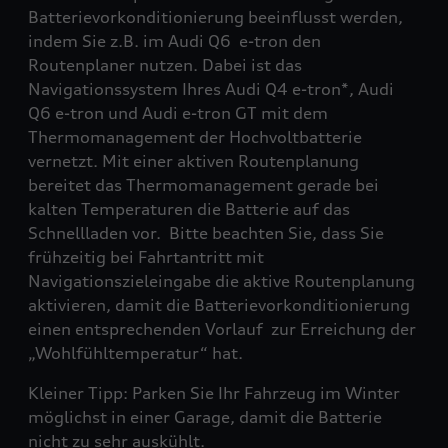
Batterievorkonditionierung beeinflusst werden,
indem Sie z.B. im Audi Q6 e-tron den
Routenplaner nutzen. Dabei ist das
Navigationssystem Ihres Audi Q4 e-tron*, Audi
Q6 e-tron und Audi e-tron GT mit dem
Thermomanagement der Hochvoltbatterie
vernetzt. Mit einer aktiven Routenplanung
bereitet das Thermomanagement gerade bei
kalten Temperaturen die Batterie auf das
Schnellladen vor. Bitte beachten Sie, dass Sie
frühzeitig bei Fahrtantritt mit
Navigationszieleingabe die aktive Routenplanung
aktivieren, damit die Batterievorkonditionierung
einen entsprechenden Vorlauf zur Erreichung der
„Wohlfühltemperatur“ hat.
Kleiner Tipp: Parken Sie Ihr Fahrzeug im Winter
möglichst in einer Garage, damit die Batterie
nicht zu sehr auskühlt.