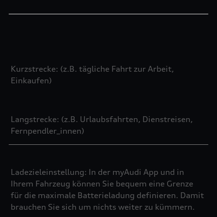
Kurzstrecke: (z.B. tägliche Fahrt zur Arbeit,
Einkaufen)
Langstrecke: (z.B. Urlaubsfahrten, Dienstreisen,
Fernpendler_innen)
Ladezieleinstellung: In der myAudi App und in
Ihrem Fahrzeug können Sie bequem eine Grenze
für die maximale Batterieladung definieren. Damit
brauchen Sie sich um nichts weiter zu kümmern.