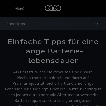
Menü
Ladetipps
Einfache Tipps für eine
lange Batterie­
lebensdauer
Als Herzstück des Elektroautos sind unsere
Hochvoltbatterien durch und durch auf
Premiumqualität, Sicherheit und eine lange
Lebensdauer ausgelegt. Über die Laufzeit verringert
sich jedoch durch normale Alterungsprozesse die
Batteriekapazität - die Energiemenge, die