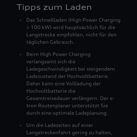
Tipps zum Laden
›
Das Schnellladen (High Power Charging
> 100 kW) wird hauptsächlich für die
Langstrecke empfohlen, nicht für den
täglichen Gebrauch.
›
Beim High Power Charging
verlangsamt sich die
Ladegeschwindigkeit bei steigendem
Ladezustand der Hochvoltbatterie.
Daher kann eine Vollladung der
Hochvoltbatterie die
Gesamtreisedauer verlängern. Der e-
tron Routenplaner unterstützt Sie
durch eine optimale Ladeplanung.
›
Um die Ladezeiten auf einer
Langstreckenfahrt gering zu halten,