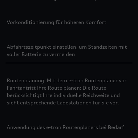
Vorkonditionierung für höheren Komfort
Abfahrtszeitpunkt einstellen, um Standzeiten mit
voller Batterie zu vermeiden
Routenplanung: Mit dem e-tron Routenplaner vor
Fahrtantritt Ihre Route planen: Die Route
berücksichtigt Ihre individuelle Reichweite und
sieht entsprechende Ladestationen für Sie vor.
Anwendung des e-tron Routenplaners bei Bedarf