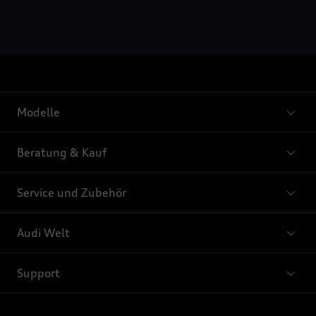
Modelle
Beratung & Kauf
Service und Zubehör
Audi Welt
Support