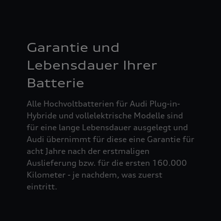
Garantie und
Lebensdauer Ihrer
Batterie
Alle Hochvoltbatterien für Audi Plug-in-
Hybride und vollelektrische Modelle sind
für eine lange Lebensdauer ausgelegt und
Audi übernimmt für diese eine Garantie für
acht Jahre nach der erstmaligen
Auslieferung bzw. für die ersten 160.000
Kilometer - je nachdem, was zuerst
eintritt.