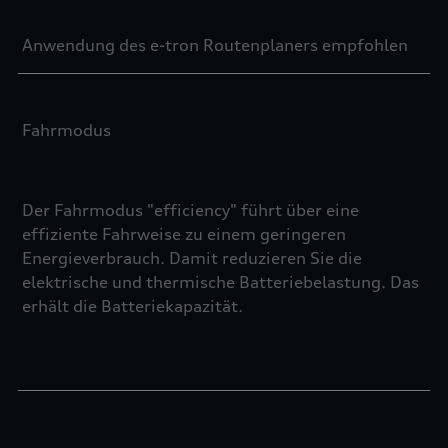
Anwendung des e-tron Routenplaners empfohlen
Fahrmodus
Der Fahrmodus "efficiency" führt über eine
effiziente Fahrweise zu einem geringeren
Energieverbrauch. Damit reduzieren Sie die
elektrische und thermische Batteriebelastung. Das
erhält die Batteriekapazität.