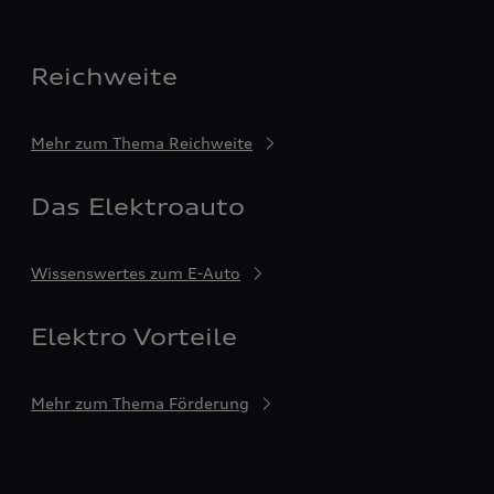
Reichweite
Mehr zum Thema Reichweite
Das Elektroauto
Wissenswertes zum E-Auto
Elektro Vorteile
Mehr zum Thema Förderung