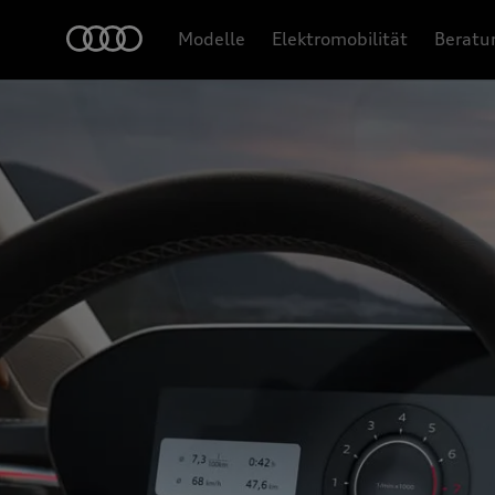
Modelle
Elektromobilität
Beratu