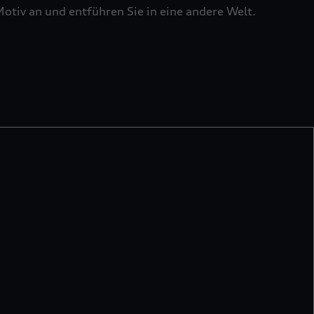
otiv an und entführen Sie in eine andere Welt.