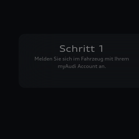
Schritt 1
Melden Sie sich im Fahrzeug mit Ihrem
myAudi Account an.