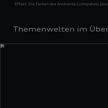
Effekt: Die Farben des Ambiente-Lichtpakets plus
Themenwelten im Über