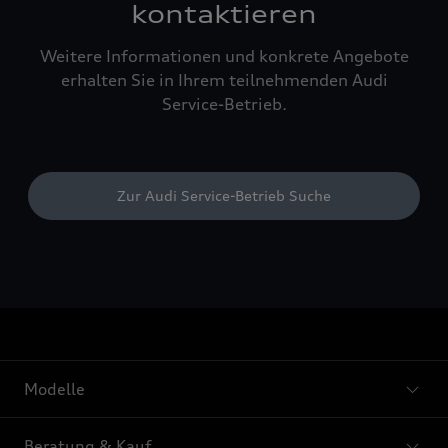
kontaktieren
Weitere Informationen und konkrete Angebote
erhalten Sie in Ihrem teilnehmenden Audi
Service-Betrieb.
Zur Audi Service-Betrieb Suche
Modelle
Beratung & Kauf