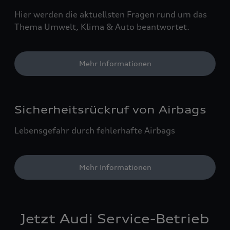
Hier werden die aktuellsten Fragen rund um das
Thema Umwelt, Klima & Auto beantwortet.
Mehr Informationen
Sicherheitsrückruf von Airbags
Lebensgefahr durch fehlerhafte Airbags
Mehr Informationen
Jetzt Audi Service-Betrieb