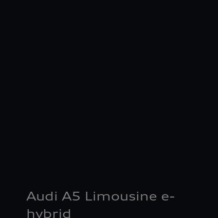
Audi A5 Limousine e-
hybrid