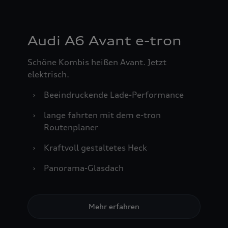
Audi A6 Avant e-tron
Schöne Kombis heißen Avant. Jetzt
elektrisch.
›
Beeindruckende Lade-Performance
›
lange fahrten mit dem e-tron
Routenplaner
›
Kraftvoll gestaltetes Heck
›
Panorama-Glasdach
Mehr erfahren