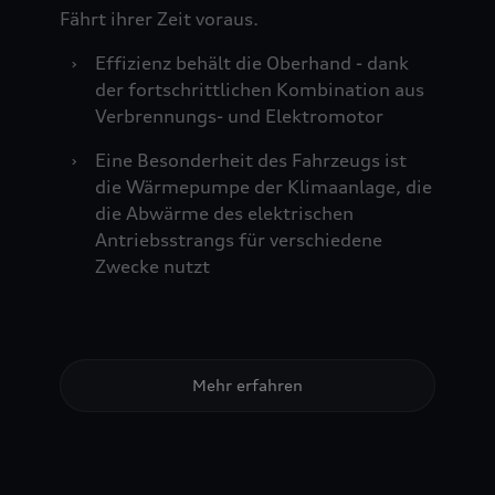
Fährt ihrer Zeit voraus.
›
Effizienz behält die Oberhand - dank
der fortschrittlichen Kombination aus
Verbrennungs- und Elektromotor
›
Eine Besonderheit des Fahrzeugs ist
die Wärmepumpe der Klimaanlage, die
die Abwärme des elektrischen
Antriebsstrangs für verschiedene
Zwecke nutzt
Mehr erfahren