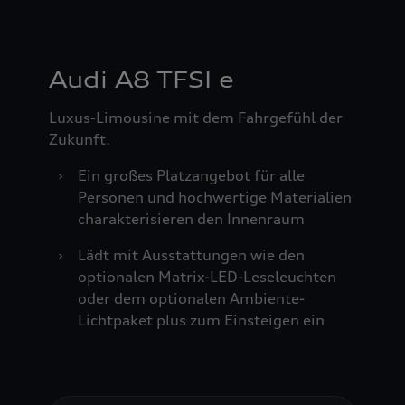
Audi A8 TFSI e
Luxus-Limousine mit dem Fahrgefühl der
Zukunft.
›
Ein großes Platzangebot für alle
Personen und hochwertige Materialien
charakterisieren den Innenraum
›
Lädt mit Ausstattungen wie den
optionalen Matrix-LED-Leseleuchten
oder dem optionalen Ambiente-
Lichtpaket plus zum Einsteigen ein