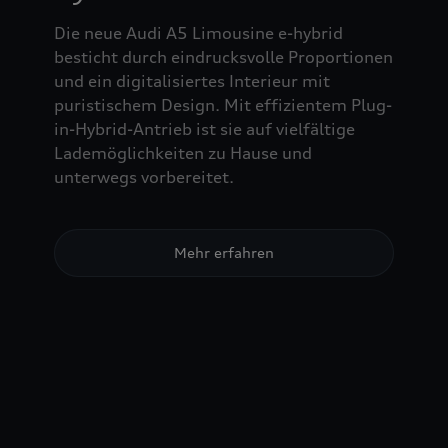
Die neue Audi A5 Limousine e-hybrid
besticht durch eindrucksvolle Proportionen
und ein digitalisiertes Interieur mit
puristischem Design. Mit effizientem Plug-
in-Hybrid-Antrieb ist sie auf vielfältige
Lademöglichkeiten zu Hause und
unterwegs vorbereitet.
Mehr erfahren