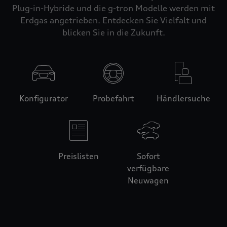
Plug-in-Hybride und die g-tron Modelle werden mit
Erdgas angetrieben. Entdecken Sie Vielfalt und
blicken Sie in die Zukunft.
Konfigurator
Probefahrt
Händlersuche
Preislisten
Sofort
verfügbare
Neuwagen