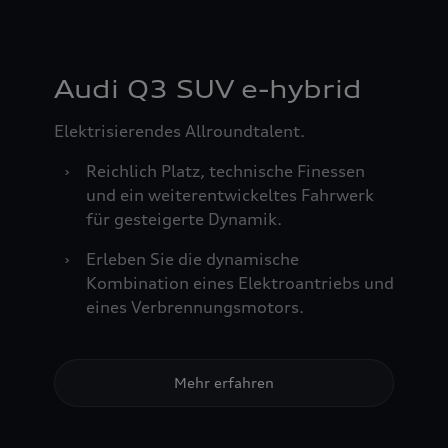
Audi Q3 SUV e-hybrid
Elektrisierendes Allroundtalent.
›
Reichlich Platz, technische Finessen
und ein weiterentwickeltes Fahrwerk
für gesteigerte Dynamik.
›
Erleben Sie die dynamische
Kombination eines Elektroantriebs und
eines Verbrennungsmotors.
Mehr erfahren