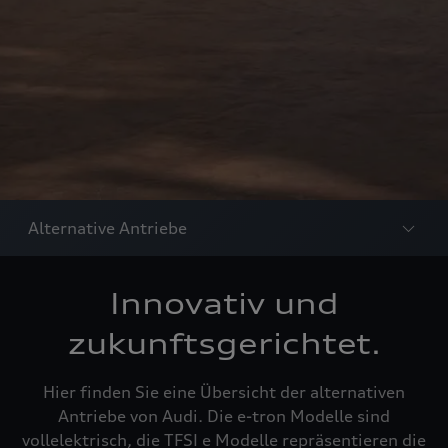
Alternative Antriebe
Innovativ und
zukunftsgerichtet.
Hier finden Sie eine Übersicht der alternativen
Antriebe von Audi. Die e-tron Modelle sind
vollelektrisch, die TFSI e Modelle repräsentieren die