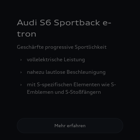
Audi S6 Sportback e-
tron
Geschärfte progressive Sportlichkeit
›
vollelektrische Leistung
›
nahezu lautlose Beschleunigung
›
mit S-spezifischen Elementen wie S-
Emblemen und S-Stoßfängern
Mehr erfahren