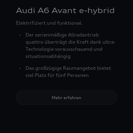
Audi A6 Avant e-hybrid
Elektrifiziert und funktional.
›
Der serienmäßige Allradantrieb
quattro überträgt die Kraft dank ultra-
Technologie vorausschauend und
situationsabhängig
›
Das großzügige Raumangebot bietet
viel Platz für fünf Personen
Mehr erfahren