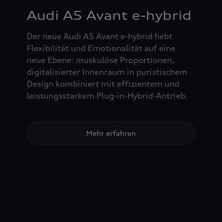
Audi A5 Avant e-hybrid
Der neue Audi A5 Avant e-hybrid hebt
Flexibilität und Emotionalität auf eine
neue Ebene: muskulöse Proportionen,
digitalisierter Innenraum in puristischem
Design kombiniert mit effizientem und
leistungsstarkem Plug-in-Hybrid-Antrieb.
Mehr erfahren