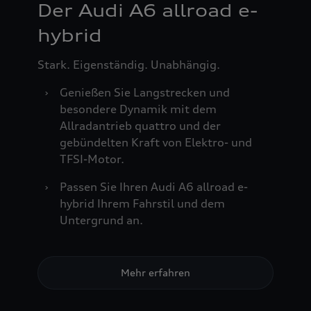
Der Audi A6 allroad e-
hybrid
Stark. Eigenständig. Unabhängig.
›
Genießen Sie Langstrecken und
besondere Dynamik mit dem
Allradantrieb quattro und der
gebündelten Kraft von Elektro- und
TFSI-Motor.
›
Passen Sie Ihren Audi A6 allroad e-
hybrid Ihrem Fahrstil und dem
Untergrund an.
Mehr erfahren