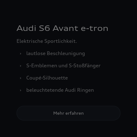
Audi S6 Avant e-tron
Elektrische Sportlichkeit.
›
lautlose Beschleunigung
›
S-Emblemen und S-Stoßfänger
›
Coupé-Silhouette
›
beleuchtetende Audi Ringen
Mehr erfahren