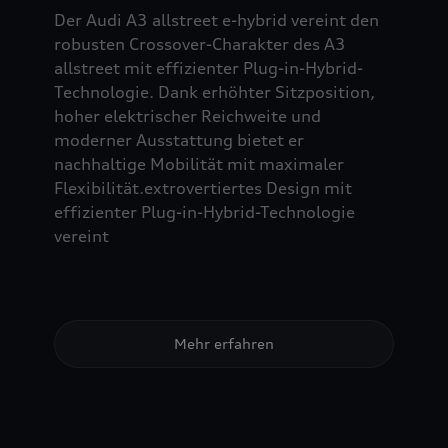
Der Audi A3 allstreet e-hybrid vereint den
robusten Crossover-Charakter des A3
allstreet mit effizienter Plug-in-Hybrid-
Technologie. Dank erhöhter Sitzposition,
hoher elektrischer Reichweite und
moderner Ausstattung bietet er
nachhaltige Mobilität mit maximaler
Flexibilität.extrovertiertes Design mit
effizienter Plug-in-Hybrid-Technologie
vereint
Mehr erfahren