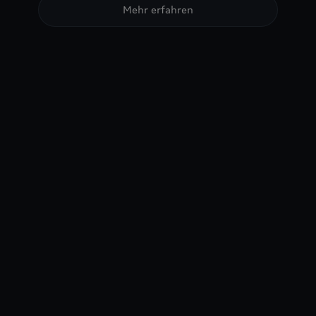
Mehr erfahren