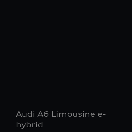
Audi A6 Limousine e-
hybrid