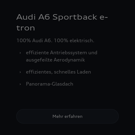
Audi A6 Sportback e-
tron
100% Audi A6. 100% elektrisch.
›
effiziente Antriebssystem und
ausgefeilte Aerodynamik
›
effizientes, schnelles Laden
›
Panorama-Glasdach
Mehr erfahren