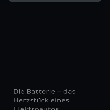
Die Batterie – das
Herzstück eines
Elektroautos