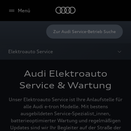
Menü
Zur Audi Service-Betrieb Suche
Elektroauto Service
Audi Elektroauto
Service & Wartung
Unser Elektroauto Service ist Ihre Anlaufstelle für
alle Audi e-tron Modelle. Mit bestens
ausgebildeten Service-Spezialist_innen,
batterieoptimierter Wartung und regelmäßigen
Updates sind wir Ihr Begleiter auf der Straße der