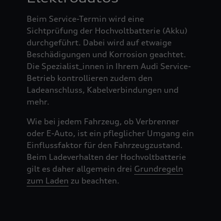
Beim Service-Termin wird eine
Sichtprüfung der Hochvoltbatterie (Akku)
durchgeführt. Dabei wird auf etwaige
Beschädigungen und Korrosion geachtet.
Die Spezialist_innen in Ihrem Audi Service-
Betrieb kontrollieren zudem den
Ladeanschluss, Kabelverbindungen und
mehr.
Wie bei jedem Fahrzeug, ob Verbrenner
oder E-Auto, ist ein pfleglicher Umgang ein
Einflussfaktor für den Fahrzeugzustand.
Beim Ladeverhalten der Hochvoltbatterie
gilt es daher allgemein drei
Grundregeln
zum Laden
zu beachten.