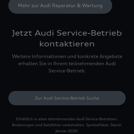
Mehr zur Audi Reparatur & Wartung
Jetzt Audi Service-Betrieb
kontaktieren
Weitere Informationen und konkrete Angebote
erhalten Sie in Ihrem teilnehmenden Audi
Service-Betrieb.
Zur Audi Service-Betrieb Suche
Erhältlich in allen teilnehmenden Audi Service-Betrieben.
Änderungen und Satzfehler vorbehalten. Symbolfotos. Stand:
Jänner 2026.