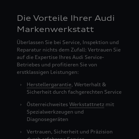
Die Vorteile Ihrer Audi
Markenwerkstatt
Überlassen Sie bei Service, Inspektion und
Reparatur nichts dem Zufall: Vertrauen Sie
auf die Expertise Ihres Audi Service-
Betriebes und profitieren Sie von
erstklassigen Leistungen:
›
Herstellergarantie
, Werterhalt &
Sicherheit durch fachgerechten Service
›
Österreichweites
Werkstattnetz
mit
Spezialwerkzeugen und
Diagnosegeräten
›
Vertrauen, Sicherheit und Präzision