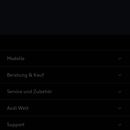
Modelle
Beratung & Kauf
Service und Zubehör
Audi Welt
Support