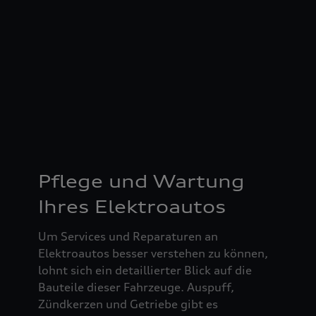
Pflege und Wartung
Ihres Elektroautos
Um Services und Reparaturen an
Elektroautos besser verstehen zu können,
lohnt sich ein detaillierter Blick auf die
Bauteile dieser Fahrzeuge. Auspuff,
Zündkerzen und Getriebe gibt es