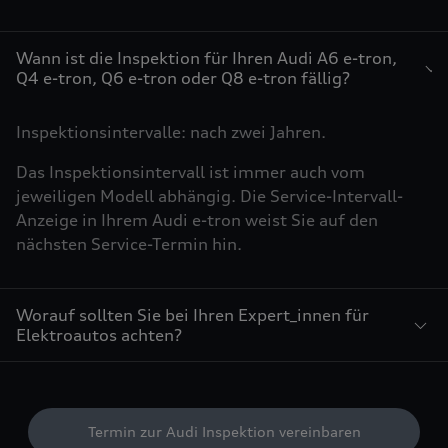
Wann ist die Inspektion für Ihren Audi A6 e-tron,
Q4 e-tron, Q6 e-tron oder Q8 e-tron fällig?
Inspektionsintervalle: nach zwei Jahren.
Das Inspektionsintervall ist immer auch vom
jeweiligen Modell abhängig. Die Service-Intervall-
Anzeige in Ihrem Audi e-tron weist Sie auf den
nächsten Service-Termin hin.
Worauf sollten Sie bei Ihren Expert_innen für
Elektroautos achten?
Termin zur Audi Inspektion vereinbaren