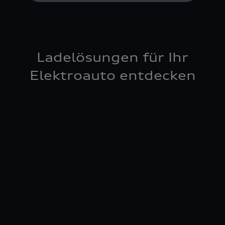
Ladelösungen für Ihr
Elektroauto entdecken