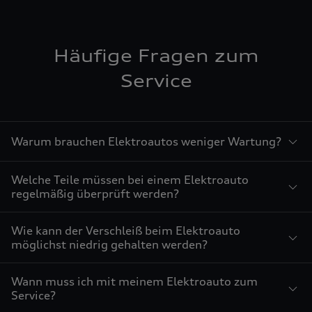
Häufige Fragen zum
Service
Warum brauchen Elektroautos weniger Wartung?
Welche Teile müssen bei einem Elektroauto
regelmäßig überprüft werden?
Wie kann der Verschleiß beim Elektroauto
möglichst niedrig gehalten werden?
Wann muss ich mit meinem Elektroauto zum
Service?