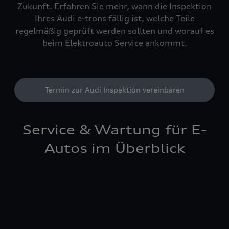
Zukunft. Erfahren Sie mehr, wann die Inspektion
Ihres Audi e-trons fällig ist, welche Teile
regelmäßig geprüft werden sollten und worauf es
beim Elektroauto Service ankommt.
Termin zur Audi Inspektion vereinbaren
Service & Wartung für E-
Autos im Überblick