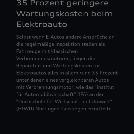
35 Prozent geringere
Wartungskosten beim
Elektroauto
Selbst wenn E-Autos andere Ansprüche an
die regelmäßige Inspektion stellen als
Fahrzeuge mit klassischen
Verbrennungsmotoren, liegen die
Reparatur- und Wartungskosten für
Elektroautos alles in allem rund 35 Prozent
unter denen eines vergleichbaren Autos
mit Verbrennungsmotor, wie das "Institut
für Automobilwirtschaft" (IFA) an der
"Hochschule für Wirtschaft und Umwelt"
(HfWU) Nürtingen-Geislingen ermittelte.