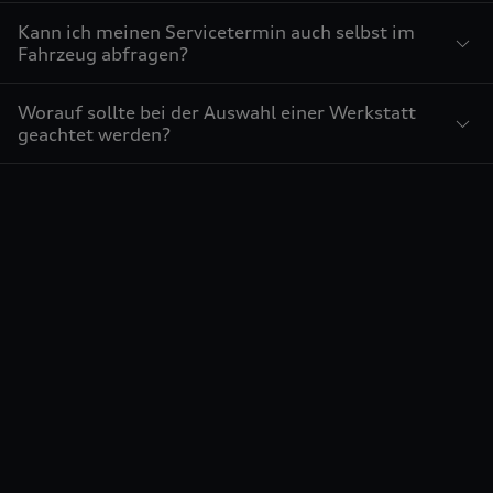
Kann ich meinen Servicetermin auch selbst im
Fahrzeug abfragen?
Worauf sollte bei der Auswahl einer Werkstatt
geachtet werden?