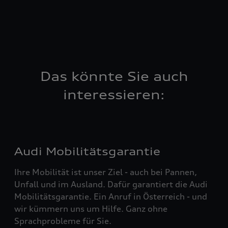
Das könnte Sie auch
interessieren:
Audi Mobilitätsgarantie
Ihre Mobilität ist unser Ziel - auch bei Pannen,
Unfall und im Ausland. Dafür garantiert die Audi
Mobilitätsgarantie. Ein Anruf in Österreich - und
wir kümmern uns um Hilfe. Ganz ohne
Sprachprobleme für Sie.