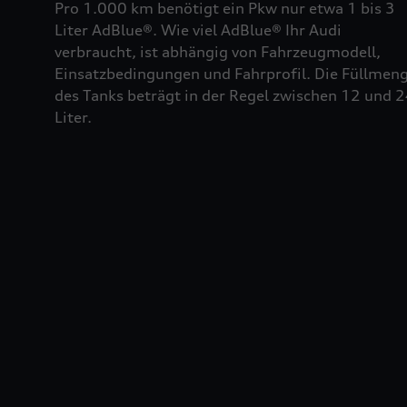
Pro 1.000 km benötigt ein Pkw nur etwa 1 bis 3
Liter AdBlue®. Wie viel AdBlue® Ihr Audi
verbraucht, ist abhängig von Fahrzeugmodell,
Einsatzbedingungen und Fahrprofil. Die Füllmen
des Tanks beträgt in der Regel zwischen 12 und 
Liter.