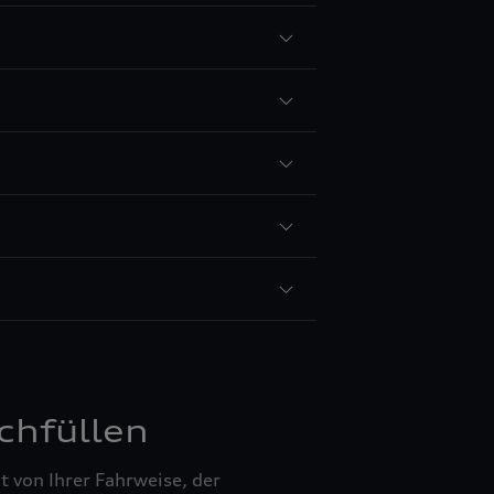
chfüllen
 von Ihrer Fahrweise, der