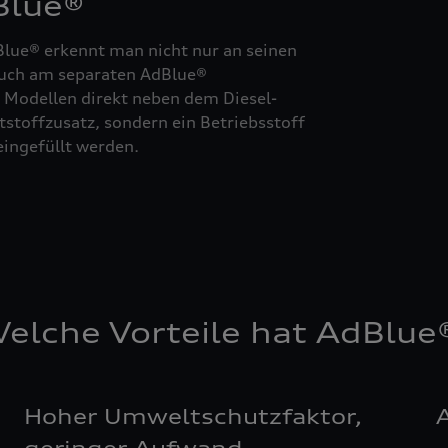
Blue®
lue® erkennt man nicht nur an seinen
auch am separaten AdBlue®
en Modellen direkt neben dem Diesel-
tstoffzusatz, sondern ein Betriebsstoff
ingefüllt werden.
elche Vorteile hat AdBlue
Hoher Umweltschutzfaktor,